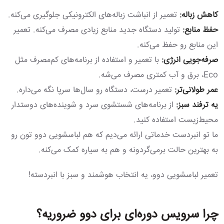
کاهش زباله:
تعمیر از انباشت زباله‌های الکترونیکی جلوگیری می‌کنه.
حفظ منابع:
تولید دستگاه جدید منابع زیادی مصرف می‌کنه. تعمیر
این منابع رو حفظ می‌کنه.
صرفه‌جویی انرژی:
با تعمیر و استفاده از برنامه‌های کم‌مصرف مثل
Eco، برق و آب کمتری مصرف می‌شه.
عمر طولانی‌تر:
تعمیر درست، دستگاه رو سال‌ها سرپا نگه می‌داره.
یه ترفند سبز:
از برنامه‌های شستشوی سرد و شوینده‌های دوستدار
محیط‌زیست استفاده کنید.
ما تو انبردست خدماتی ارائه می‌دیم که هم لباسشویی دوو تون رو
به بهترین حالت برمی‌گردونه و هم به سیاره کمک می‌کنه.
تعمیر لباسشویی دوو، یه انتخاب هوشمند و سبز با انبردسته!
چرا سرویس دوره‌ای برای دوو ضروریه؟