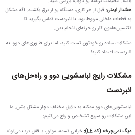
باشه. تنظیمات برنامه رو دوباره بررسی کنید.
هشدار ایمنی:
قبل از هر کاری، دستگاه رو از برق بکشید. اگه مشکل
به قطعات داخلی مربوط بود، با انبردست تماس بگیرید تا
تکنسین‌هامون کار رو حرفه‌ای انجام بدن.
مشکلات ساده رو خودتون تست کنید، اما برای فناوری‌های دوو، به
انبردست اعتماد کنید!
مشکلات رایج لباسشویی دوو و راه‌حل‌های
انبردست
لباسشویی‌های دوو ممکنه به دلایل مختلف دچار مشکل بشن. ما
این مشکلات رو سریع تشخیص و رفع می‌کنیم:
دیگ نمی‌چرخه (کد LE):
خرابی تسمه، موتور، یا قفل درب می‌تونه