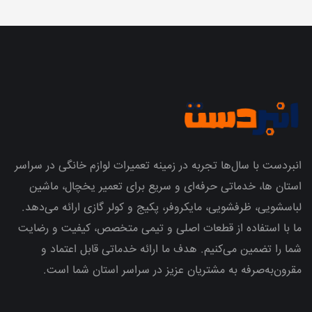
انبردست با سال‌ها تجربه در زمینه تعمیرات لوازم خانگی در سراسر
استان ها، خدماتی حرفه‌ای و سریع برای تعمیر یخچال، ماشین
لباسشویی، ظرفشویی، مایکروفر، پکیج و کولر گازی ارائه می‌دهد.
ما با استفاده از قطعات اصلی و تیمی متخصص، کیفیت و رضایت
شما را تضمین می‌کنیم. هدف ما ارائه خدماتی قابل اعتماد و
مقرون‌به‌صرفه به مشتریان عزیز در سراسر استان شما است.