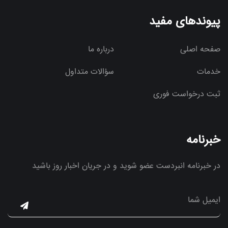
پیوندهای مفید
صفحه اصلی
درباره ما
خدمات
سؤالات متداول
ثبت درخواست فوری
خبرنامه
در خبرنامه انبردست عضو شوید و در جریان اخبار روز باشید