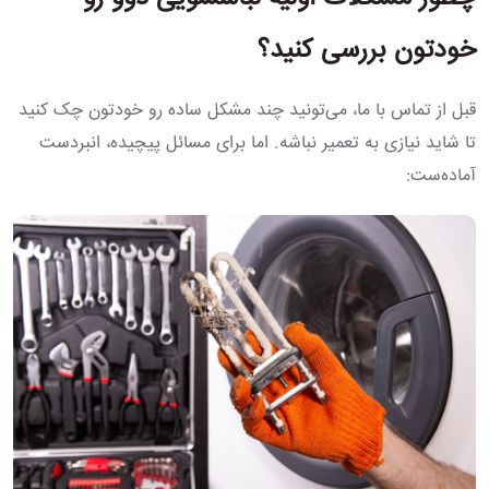
خودتون بررسی کنید؟
قبل از تماس با ما، می‌تونید چند مشکل ساده رو خودتون چک کنید
تا شاید نیازی به تعمیر نباشه. اما برای مسائل پیچیده، انبردست
آماده‌ست: