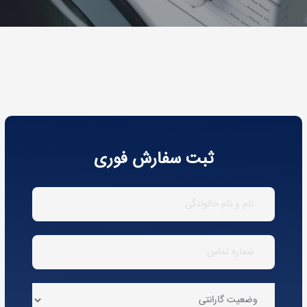
ثبت سفارش فوری