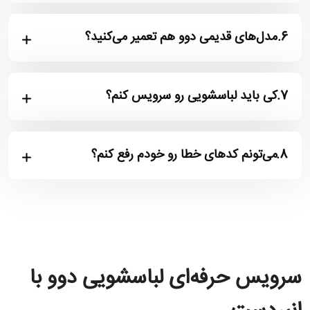
6.
مدل‌های قدیمی دوو هم تعمیر می‌کنید؟
7.
کی باید لباسشویی رو سرویس کنم؟
8.
می‌تونم کدهای خطا رو خودم رفع کنم؟
سرویس حرفه‌ای لباسشویی دوو با