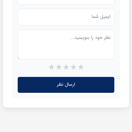
★
★
★
★
★
ارسال نظر