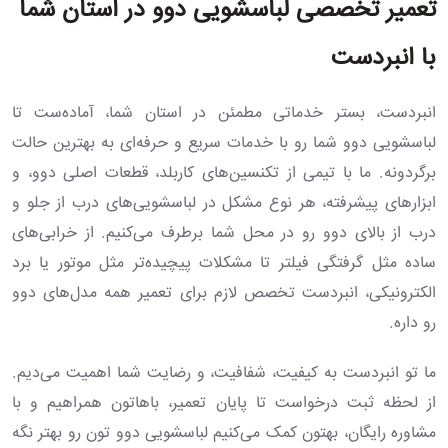
تعمیر تخصصی لباسشویی دوو در استان شما
با انبردست
انبردست، بستر خدماتی مطمئن در استان شما، آماده‌ست تا
لباسشویی دوو شما رو با خدمات سریع و حرفه‌ای به بهترین حالت
برگردونه. ما با تیمی از تکنسین‌های کاربلد، قطعات اصلی دوو، و
ابزارهای پیشرفته، هر نوع مشکل در لباسشویی‌های درب از جلو و
درب از بالای دوو رو در محل شما برطرف می‌کنیم. از خرابی‌های
ساده مثل گرفتگی فیلتر تا مشکلات پیچیده‌تر مثل موتور یا برد
الکترونیکی، انبردست تخصص لازم برای تعمیر همه مدل‌های دوو
رو داره.
ما تو انبردست به کیفیت، شفافیت، و رضایت شما اهمیت می‌دیم.
از لحظه ثبت درخواست تا پایان تعمیر، باهاتون همراهیم و با
مشاوره رایگان، بهتون کمک می‌کنیم لباسشویی دوو تون رو بهتر نگه