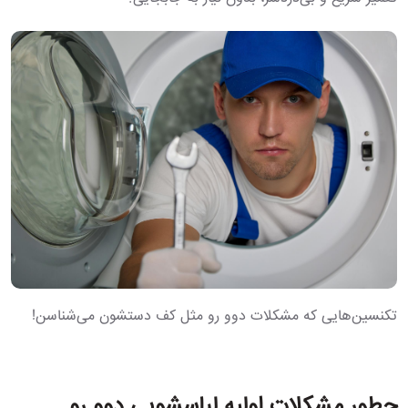
تکنسین‌هایی که مشکلات دوو رو مثل کف دستشون می‌شناسن!
چطور مشکلات اولیه لباسشویی دوو رو