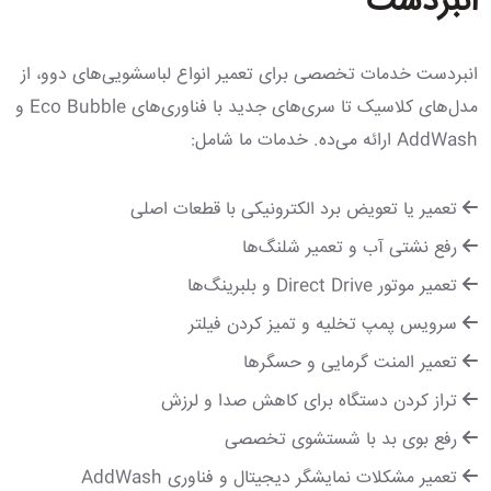
انبردست
انبردست خدمات تخصصی برای تعمیر انواع لباسشویی‌های دوو، از
مدل‌های کلاسیک تا سری‌های جدید با فناوری‌های Eco Bubble و
AddWash ارائه می‌ده. خدمات ما شامل:
تعمیر یا تعویض برد الکترونیکی با قطعات اصلی
رفع نشتی آب و تعمیر شلنگ‌ها
تعمیر موتور Direct Drive و بلبرینگ‌ها
سرویس پمپ تخلیه و تمیز کردن فیلتر
تعمیر المنت گرمایی و حسگرها
تراز کردن دستگاه برای کاهش صدا و لرزش
رفع بوی بد با شستشوی تخصصی
تعمیر مشکلات نمایشگر دیجیتال و فناوری AddWash