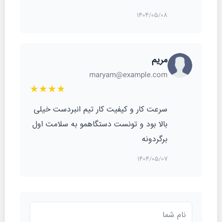
1404/05/08
مریم
maryam@example.com
★★★★
سرعت کار و کیفیت کار تیم انبردست خیلی
بالا بود و تونست دستگاهمو به سلامت اول
برگردونه
1404/05/07