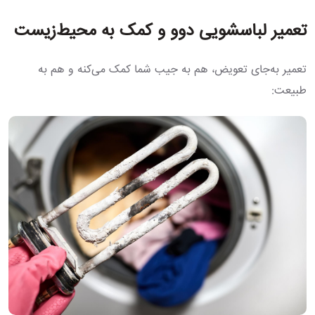
تعمیر لباسشویی دوو و کمک به محیط‌زیست
تعمیر به‌جای تعویض، هم به جیب شما کمک می‌کنه و هم به
طبیعت: