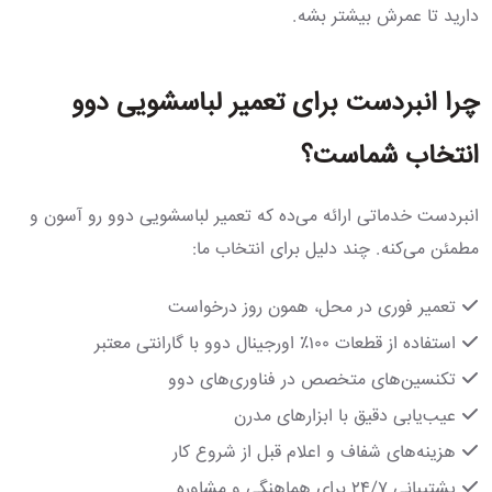
دارید تا عمرش بیشتر بشه.
چرا انبردست برای تعمیر لباسشویی دوو
انتخاب شماست؟
انبردست خدماتی ارائه می‌ده که تعمیر لباسشویی دوو رو آسون و
مطمئن می‌کنه. چند دلیل برای انتخاب ما:
تعمیر فوری در محل، همون روز درخواست
استفاده از قطعات ۱۰۰٪ اورجینال دوو با گارانتی معتبر
تکنسین‌های متخصص در فناوری‌های دوو
عیب‌یابی دقیق با ابزارهای مدرن
هزینه‌های شفاف و اعلام قبل از شروع کار
پشتیبانی ۲۴/۷ برای هماهنگی و مشاوره