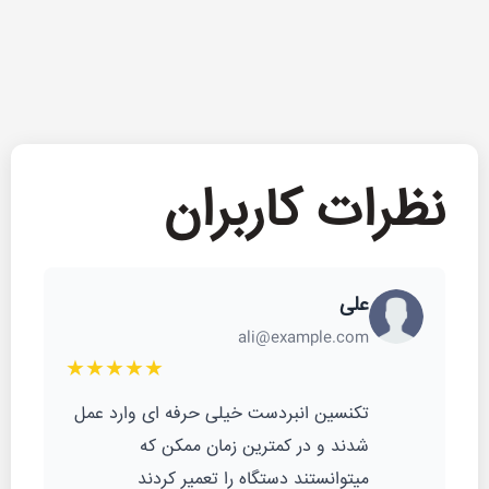
نظرات کاربران
علی
ali@example.com
★★★★★
تکنسین انبردست خیلی حرفه ای وارد عمل
شدند و در کمترین زمان ممکن که
میتوانستند دستگاه را تعمیر کردند