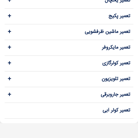
+
تعمیر یخچال
+
تعمیر پکیج
+
تعمیر ماشین ظرفشویی
+
تعمیر مایکروفر
+
تعمیر کولرگازی
+
تعمیر تلویزیون
+
تعمیر جاروبرقی
تعمیر کولر آبی