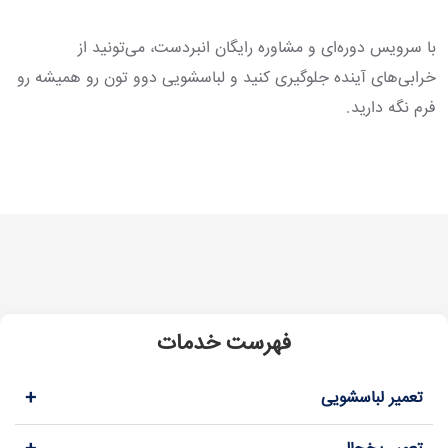
با سرویس دوره‌ای و مشاوره رایگان انبردست، می‌تونید از
خرابی‌های آینده جلوگیری کنید و لباسشویی دوو تون رو همیشه رو
فرم نگه دارید.
فهرست خدمات
+
تعمیر لباسشویی