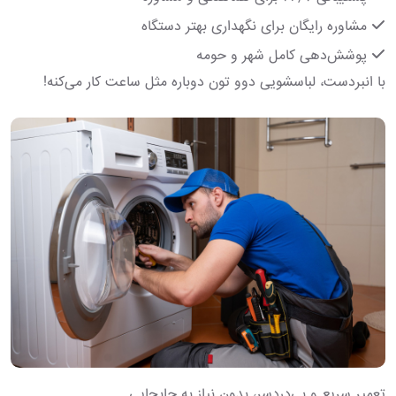
مشاوره رایگان برای نگهداری بهتر دستگاه
پوشش‌دهی کامل شهر و حومه
با انبردست، لباسشویی دوو تون دوباره مثل ساعت کار می‌کنه!
تعمیر سریع و بی‌دردسر، بدون نیاز به جابجایی.