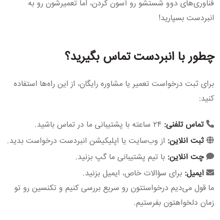
فناوری‌های دوو شستشو رو آسون کردن، اما تعمیرشون رو به
انبردست بسپارید!
چطور با انبردست تماس بگیرید؟
برای ثبت درخواست تعمیر یا مشاوره رایگان، از این راه‌ها استفاده
کنید:
تماس تلفنی:
۲۴ ساعته با پشتیبانی ما در تماس باشید.
ثبت آنلاین:
از وب‌سایت یا اپلیکیشن انبردست درخواست بدید.
چت آنلاین:
با تیم پشتیبانی ما گپ بزنید.
ایمیل:
برای سؤالات خاص، ایمیل بزنید.
ما قول می‌دیم درخواستتون رو سریع بررسی کنیم و تکنسین رو تو
زمان دلخواهتون بفرستیم.