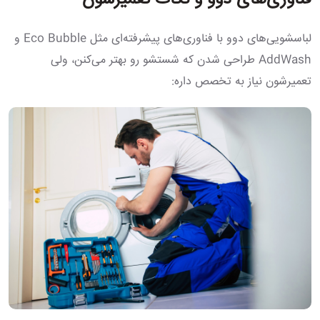
فناوری‌های دوو و نکات تعمیرشون
لباسشویی‌های دوو با فناوری‌های پیشرفته‌ای مثل Eco Bubble و
AddWash طراحی شدن که شستشو رو بهتر می‌کنن، ولی
تعمیرشون نیاز به تخصص داره: