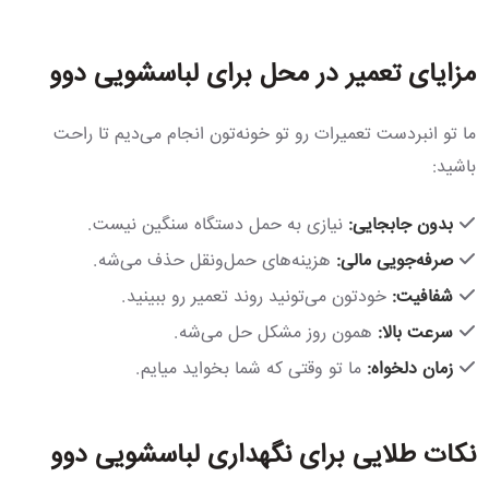
مزایای تعمیر در محل برای لباسشویی دوو
ما تو انبردست تعمیرات رو تو خونه‌تون انجام می‌دیم تا راحت
باشید:
بدون جابجایی:
نیازی به حمل دستگاه سنگین نیست.
صرفه‌جویی مالی:
هزینه‌های حمل‌ونقل حذف می‌شه.
شفافیت:
خودتون می‌تونید روند تعمیر رو ببینید.
سرعت بالا:
همون روز مشکل حل می‌شه.
زمان دلخواه:
ما تو وقتی که شما بخواید میایم.
نکات طلایی برای نگهداری لباسشویی دوو