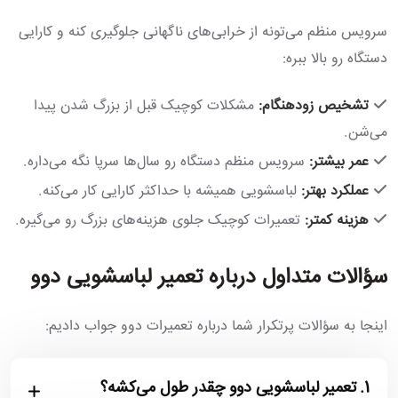
سرویس منظم می‌تونه از خرابی‌های ناگهانی جلوگیری کنه و کارایی
دستگاه رو بالا ببره:
تشخیص زودهنگام:
مشکلات کوچیک قبل از بزرگ شدن پیدا
می‌شن.
عمر بیشتر:
سرویس منظم دستگاه رو سال‌ها سرپا نگه می‌داره.
عملکرد بهتر:
لباسشویی همیشه با حداکثر کارایی کار می‌کنه.
هزینه کمتر:
تعمیرات کوچیک جلوی هزینه‌های بزرگ رو می‌گیره.
سؤالات متداول درباره تعمیر لباسشویی دوو
اینجا به سؤالات پرتکرار شما درباره تعمیرات دوو جواب دادیم:
1.
تعمیر لباسشویی دوو چقدر طول می‌کشه؟