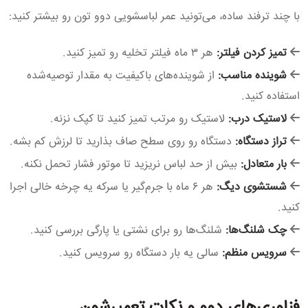
با چند ترفند ساده، می‌تونید عمر لباسشویی دوو تون رو بیشتر کنید:
تمیز کردن فیلتر:
هر ۳ ماه فیلتر تخلیه رو تمیز کنید.
شوینده مناسب:
از شوینده‌های باکیفیت به مقدار توصیه‌شده
استفاده کنید.
لاستیک درب:
لاستیک رو مرتب تمیز کنید تا کپک نزنه.
تراز دستگاه:
دستگاه رو روی سطح صاف بذارید تا لرزش کم بشه.
بار متعادل:
بیش از حد لباس نریزید تا موتور فشار تحمل نکنه.
شستشوی دیگ:
هر ۶ ماه با جرم‌گیر یا سرکه یه چرخه خالی اجرا
کنید.
چک شلنگ‌ها:
شلنگ‌ها رو برای نشتی یا پارگی بررسی کنید.
سرویس منظم:
سالی یه بار دستگاه رو سرویس کنید.