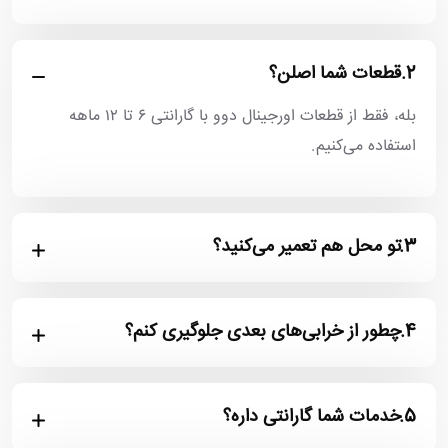
2.
قطعات شما اصلن؟
بله، فقط از قطعات اورجینال دوو با گارانتی ۶ تا ۱۲ ماهه
استفاده می‌کنیم.
3.
تو محل هم تعمیر می‌کنید؟
4.
چطور از خرابی‌های بعدی جلوگیری کنم؟
5.
خدمات شما گارانتی داره؟