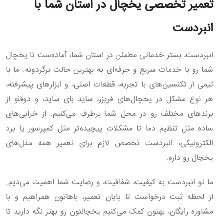
تعمیر تخصصی یخچال در استان شما با
انبردست
انبردست، بستر خدماتی مطمئن در استان شما، آماده‌ست تا یخچال
شما رو با خدمات سریع و حرفه‌ای به بهترین حالت برگردونه. ما با
تیمی از تکنسین‌های با تجربه، قطعات اصلی، و ابزارهای پیشرفته،
هر نوع مشکل در یخچال‌های فریزر، ساید بای ساید، و دوقلو از
برندهای مختلف رو در محل شما برطرف می‌کنیم. از خرابی‌های
ساده مثل تنظیم دما تا مشکلات پیچیده‌تر مثل کمپرسور یا برد
الکترونیکی، انبردست تخصص لازم برای تعمیر همه مدل‌های
یخچال رو داره.
ما تو انبردست به کیفیت، شفافیت، و رضایت شما اهمیت می‌دیم.
از لحظه ثبت درخواست تا پایان تعمیر، باهاتون همراهیم و با
مشاوره رایگان، بهتون کمک می‌کنیم یخچالتون رو بهتر نگه دارید تا