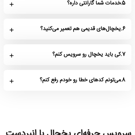
5.
خدمات شما گارانتی داره؟
6.
یخچال‌های قدیمی هم تعمیر می‌کنید؟
7.
کی باید یخچال رو سرویس کنم؟
8.
می‌تونم کدهای خطا رو خودم رفع کنم؟
سرویس حرفه‌ای یخچال با انبردست