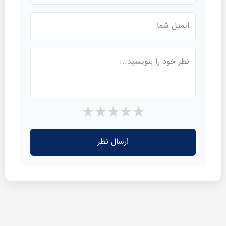
★
★
★
★
★
ارسال نظر