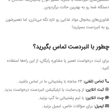
دستگاه شما رو به بهترین حالت برگردونن.
فناوری‌های یخچال مواد غذایی رو تازه نگه می‌دارن، اما تعمیرشون
رو به انبردست بسپارید!
چطور با انبردست تماس بگیرید؟
برای ثبت درخواست تعمیر یا مشاوره رایگان، از این راه‌ها استفاده
کنید:
تماس تلفنی:
۲۴ ساعته با پشتیبانی ما در تماس باشید.
ثبت آنلاین:
از وب‌سایت یا اپلیکیشن انبردست درخواست بدید.
چت آنلاین:
با تیم پشتیبانی ما گپ بزنید.
ایمیل:
برای سؤالات خاص، ایمیل بزنید.