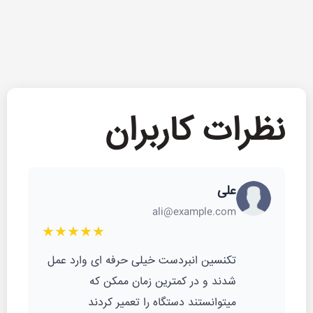
نظرات کاربران
علی
ali@example.com
★★★★★
تکنسین انبردست خیلی حرفه ای وارد عمل
شدند و در کمترین زمان ممکن که
میتوانستند دستگاه را تعمیر کردند