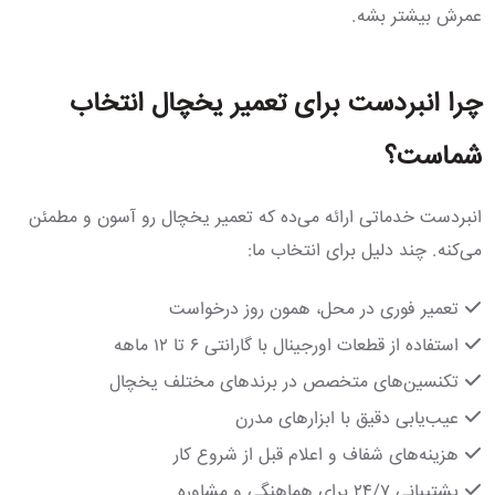
عمرش بیشتر بشه.
چرا انبردست برای تعمیر یخچال انتخاب
شماست؟
انبردست خدماتی ارائه می‌ده که تعمیر یخچال رو آسون و مطمئن
می‌کنه. چند دلیل برای انتخاب ما:
تعمیر فوری در محل، همون روز درخواست
استفاده از قطعات اورجینال با گارانتی ۶ تا ۱۲ ماهه
تکنسین‌های متخصص در برندهای مختلف یخچال
عیب‌یابی دقیق با ابزارهای مدرن
هزینه‌های شفاف و اعلام قبل از شروع کار
پشتیبانی ۲۴/۷ برای هماهنگی و مشاوره