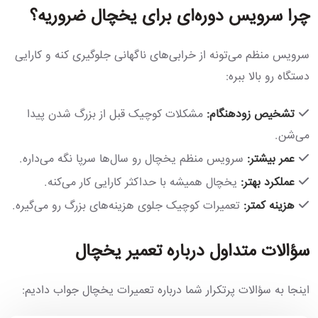
چرا سرویس دوره‌ای برای یخچال ضروریه؟
سرویس منظم می‌تونه از خرابی‌های ناگهانی جلوگیری کنه و کارایی
دستگاه رو بالا ببره:
تشخیص زودهنگام:
مشکلات کوچیک قبل از بزرگ شدن پیدا
می‌شن.
عمر بیشتر:
سرویس منظم یخچال رو سال‌ها سرپا نگه می‌داره.
عملکرد بهتر:
یخچال همیشه با حداکثر کارایی کار می‌کنه.
هزینه کمتر:
تعمیرات کوچیک جلوی هزینه‌های بزرگ رو می‌گیره.
سؤالات متداول درباره تعمیر یخچال
اینجا به سؤالات پرتکرار شما درباره تعمیرات یخچال جواب دادیم: