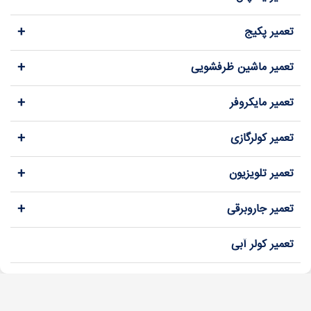
+
تعمیر پکیج
+
تعمیر ماشین ظرفشویی
+
تعمیر مایکروفر
+
تعمیر کولرگازی
+
تعمیر تلویزیون
+
تعمیر جاروبرقی
تعمیر کولر آبی