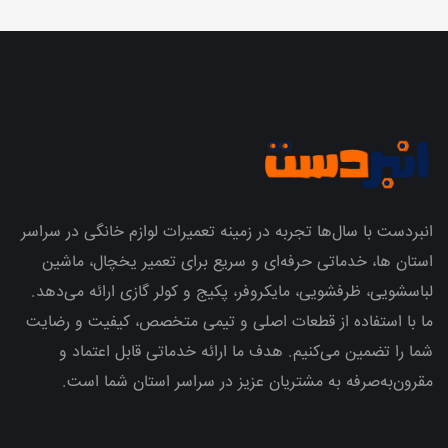
انبردست با سال‌ها تجربه در زمینه تعمیرات لوازم خانگی در سراسر
استان ها، خدماتی حرفه‌ای و سریع برای تعمیر یخچال، ماشین
لباسشویی، ظرفشویی، مایکروفر، پکیج و کولر گازی ارائه می‌دهد.
ما با استفاده از قطعات اصلی و تیمی متخصص، کیفیت و رضایت
شما را تضمین می‌کنیم. هدف ما ارائه خدماتی قابل اعتماد و
مقرون‌به‌صرفه به مشتریان عزیز در سراسر استان شما است.