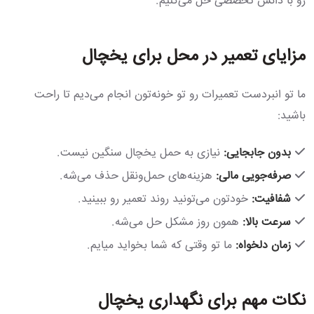
رو با دانش تخصصی حل می‌کنیم.
مزایای تعمیر در محل برای یخچال
ما تو انبردست تعمیرات رو تو خونه‌تون انجام می‌دیم تا راحت
باشید:
بدون جابجایی:
نیازی به حمل یخچال سنگین نیست.
صرفه‌جویی مالی:
هزینه‌های حمل‌ونقل حذف می‌شه.
شفافیت:
خودتون می‌تونید روند تعمیر رو ببینید.
سرعت بالا:
همون روز مشکل حل می‌شه.
زمان دلخواه:
ما تو وقتی که شما بخواید میایم.
نکات مهم برای نگهداری یخچال