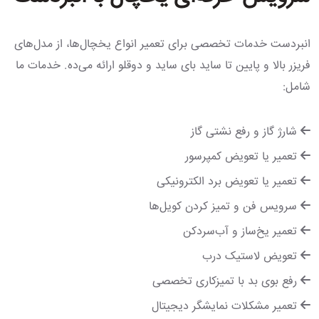
انبردست خدمات تخصصی برای تعمیر انواع یخچال‌ها، از مدل‌های
فریزر بالا و پایین تا ساید بای ساید و دوقلو ارائه می‌ده. خدمات ما
شامل:
شارژ گاز و رفع نشتی گاز
تعمیر یا تعویض کمپرسور
تعمیر یا تعویض برد الکترونیکی
سرویس فن و تمیز کردن کویل‌ها
تعمیر یخ‌ساز و آب‌سردکن
تعویض لاستیک درب
رفع بوی بد با تمیزکاری تخصصی
تعمیر مشکلات نمایشگر دیجیتال