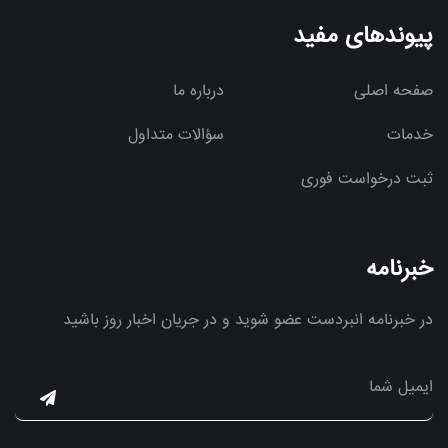
پیوندهای مفید
صفحه اصلی
درباره ما
خدمات
سؤالات متداول
ثبت درخواست فوری
خبرنامه
در خبرنامه انبردست عضو شوید و در جریان اخبار روز باشید