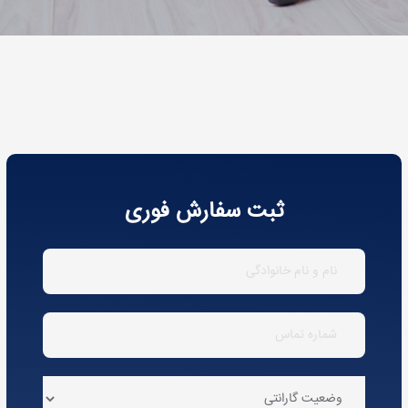
ثبت سفارش فوری