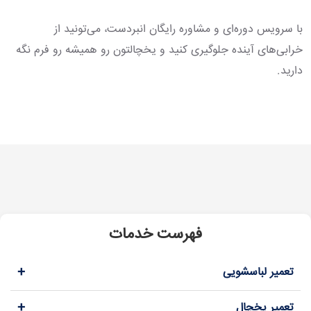
با سرویس دوره‌ای و مشاوره رایگان انبردست، می‌تونید از
خرابی‌های آینده جلوگیری کنید و یخچالتون رو همیشه رو فرم نگه
دارید.
فهرست خدمات
+
تعمیر لباسشویی
+
تعمیر یخچال