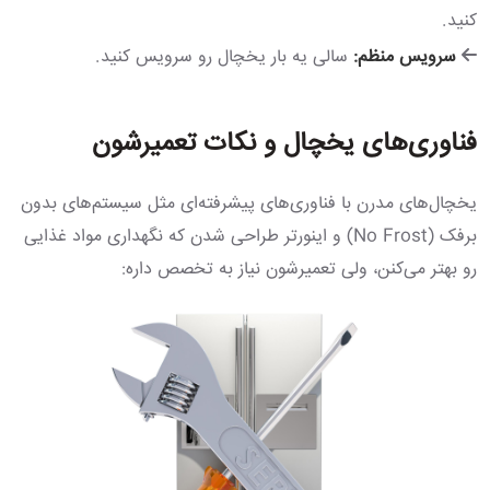
کنید.
سرویس منظم:
سالی یه بار یخچال رو سرویس کنید.
فناوری‌های یخچال و نکات تعمیرشون
یخچال‌های مدرن با فناوری‌های پیشرفته‌ای مثل سیستم‌های بدون
برفک (No Frost) و اینورتر طراحی شدن که نگهداری مواد غذایی
رو بهتر می‌کنن، ولی تعمیرشون نیاز به تخصص داره: