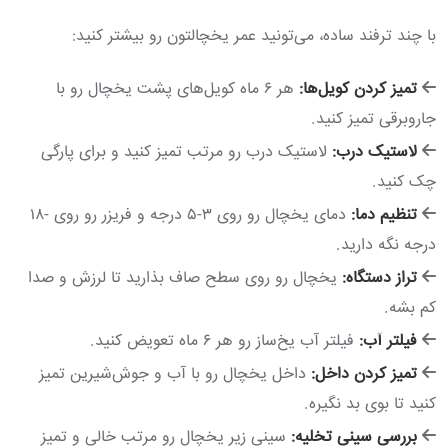
با چند ترفند ساده، می‌تونید عمر یخچالتون رو بیشتر کنید:
تمیز کردن کویل‌ها:
هر ۶ ماه کویل‌های پشت یخچال رو با
جاروبرقی تمیز کنید.
لاستیک درب:
لاستیک درب رو مرتب تمیز کنید و برای پارگی
چک کنید.
تنظیم دما:
دمای یخچال رو روی ۳-۵ درجه و فریزر رو روی -۱۸
درجه نگه دارید.
تراز دستگاه:
یخچال رو روی سطح صاف بذارید تا لرزش و صدا
کم بشه.
فیلتر آب:
فیلتر آب یخ‌ساز رو هر ۶ ماه تعویض کنید.
تمیز کردن داخل:
داخل یخچال رو با آب و جوش‌شیرین تمیز
کنید تا بوی بد نگیره.
بررسی سینی تخلیه:
سینی زیر یخچال رو مرتب خالی و تمیز