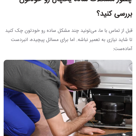
بررسی کنید؟
قبل از تماس با ما، می‌تونید چند مشکل ساده رو خودتون چک کنید
تا شاید نیازی به تعمیر نباشه. اما برای مسائل پیچیده، انبردست
آماده‌ست: