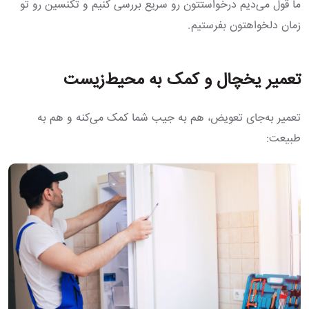
ما قول می‌دیم درخواستتون رو سریع بررسی کنیم و تکنسین رو تو
زمان دلخواهتون بفرستیم.
تعمیر یخچال و کمک به محیط‌زیست
تعمیر به‌جای تعویض، هم به جیب شما کمک می‌کنه و هم به
طبیعت: