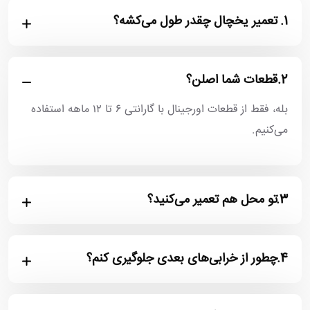
1.
تعمیر یخچال چقدر طول می‌کشه؟
2.
قطعات شما اصلن؟
بله، فقط از قطعات اورجینال با گارانتی ۶ تا ۱۲ ماهه استفاده
می‌کنیم.
3.
تو محل هم تعمیر می‌کنید؟
4.
چطور از خرابی‌های بعدی جلوگیری کنم؟