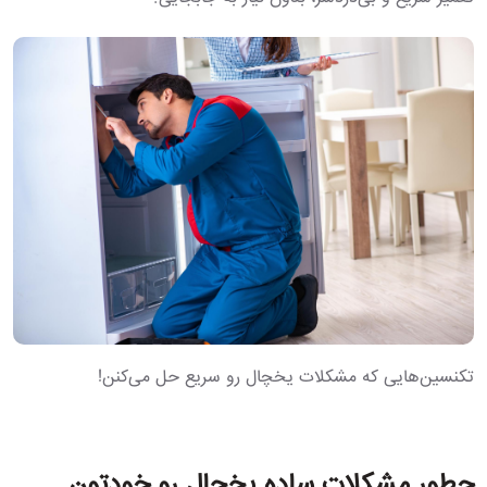
تکنسین‌هایی که مشکلات یخچال رو سریع حل می‌کنن!
چطور مشکلات ساده یخچال رو خودتون