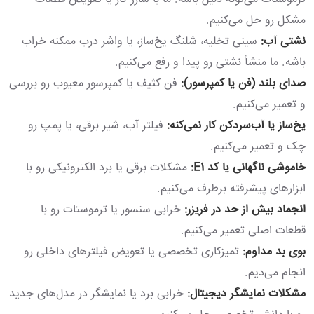
مشکل رو حل می‌کنیم.
نشتی آب:
سینی تخلیه، شلنگ یخ‌ساز، یا واشر درب ممکنه خراب
باشه. ما منشأ نشتی رو پیدا و رفع می‌کنیم.
صدای بلند (فن یا کمپرسور):
فن کثیف یا کمپرسور معیوب رو بررسی
و تعمیر می‌کنیم.
یخ‌ساز یا آب‌سردکن کار نمی‌کنه:
فیلتر آب، شیر برقی، یا پمپ رو
چک و تعمیر می‌کنیم.
خاموشی ناگهانی یا کد E1:
مشکلات برقی یا برد الکترونیکی رو با
ابزارهای پیشرفته برطرف می‌کنیم.
انجماد بیش از حد در فریزر:
خرابی سنسور یا ترموستات رو با
قطعات اصلی تعمیر می‌کنیم.
بوی بد مداوم:
تمیزکاری تخصصی یا تعویض فیلترهای داخلی رو
انجام می‌دیم.
مشکلات نمایشگر دیجیتال:
خرابی برد یا نمایشگر در مدل‌های جدید