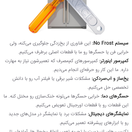
سیستم No Frost:
این فناوری از یخ‌زدگی جلوگیری می‌کنه، ولی
خرابی فن یا حسگرها رو ما با قطعات اصلی برطرف می‌کنیم.
کمپرسور اینورتر:
کمپرسورهای کم‌مصرف که تعمیرشون نیاز به مهارت
داره. ما این کار رو حرفه‌ای انجام می‌دیم.
یخ‌ساز و آب‌سردکن:
مشکلات شیر برقی یا فیلتر آب رو با دانش
تخصصی حل می‌کنیم.
حسگرهای دما:
خرابی حسگرها می‌تونه خنک‌سازی رو مختل کنه. ما
این قطعات رو با قطعات اورجینال تعویض می‌کنیم.
نمایشگرهای دیجیتال:
مشکلات برد یا نمایشگر در مدل‌های جدید
رو با ابزارهای پیشرفته تعمیر می‌کنیم.
تکنسین‌های انبردست با تجربه تعمیر انواع یخچال‌ها، آماده‌ان تا