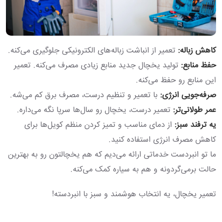
کاهش زباله:
تعمیر از انباشت زباله‌های الکترونیکی جلوگیری می‌کنه.
حفظ منابع:
تولید یخچال جدید منابع زیادی مصرف می‌کنه. تعمیر
این منابع رو حفظ می‌کنه.
صرفه‌جویی انرژی:
با تعمیر و تنظیم درست، مصرف برق کم می‌شه.
عمر طولانی‌تر:
تعمیر درست، یخچال رو سال‌ها سرپا نگه می‌داره.
یه ترفند سبز:
از دمای مناسب و تمیز کردن منظم کویل‌ها برای
کاهش مصرف انرژی استفاده کنید.
ما تو انبردست خدماتی ارائه می‌دیم که هم یخچالتون رو به بهترین
حالت برمی‌گردونه و هم به سیاره کمک می‌کنه.
تعمیر یخچال، یه انتخاب هوشمند و سبز با انبردسته!