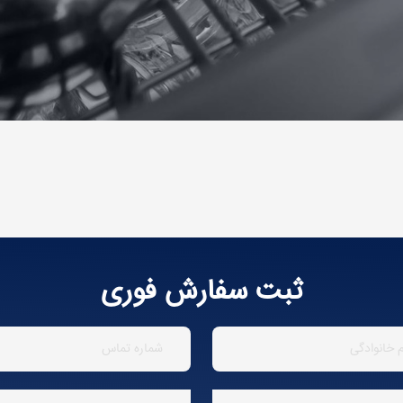
ثبت سفارش فوری