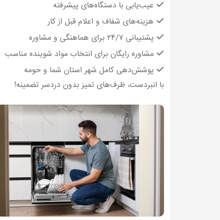
عیب‌یابی با دستگاه‌های پیشرفته
هزینه‌های شفاف و اعلام قبل از کار
پشتیبانی ۲۴/۷ برای هماهنگی و مشاوره
مشاوره رایگان برای انتخاب مواد شوینده مناسب
پوشش‌دهی کامل شهر استان شما و حومه
با انبردست، ظرف‌های تمیز بدون دردسر تضمینه!