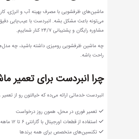
ماشین‌های ظرفشویی با مصرف بهینه آب و انرژی، کار
می‌تونه باعث مشکل بشه. انبردست با عیب‌یابی دقیق و
مشاوره رایگان و پشتیبانی ۲۴/۷ کنار شماییم.
چه ماشین ظرفشویی رومیزی داشته باشید، چه مدل‌های
راحت باشه.
چرا انبردست برای تعمیر ما
انبردست خدماتی ارائه می‌ده که خیالتون رو از تعم
تعمیر فوری در محل، همون روز درخواست
استفاده از قطعات اورجینال با گارانتی ۶ تا ۱۲ ماهه
تکنسین‌های متخصص برای همه برندها