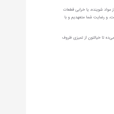
مواد شوینده، یا خرابی قطعات
یت، و رضایت شما متعهدیم و با
‌ده تا خیالتون از تمیزی ظروف