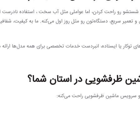
 شستشو رو راحت کردن، اما عواملی مثل آب سخت ، استفاده نادرست از 
 تعمیر سریع، دستگاه‌تون رو مثل روز اول می‌کنه. ما به کیفیت، شفاف
 توکار یا ایستاده، انبردست خدمات تخصصی برای همه مدل‌ها ارائه می
شین ظرفشویی در استان شما؟
یر و سرویس ماشین ظرفشویی راحت می‌کنه: