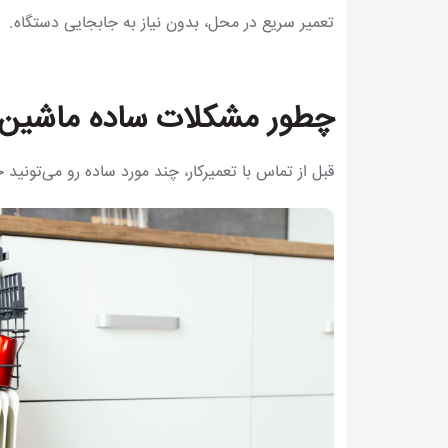
تعمیر سریع در محل، بدون نیاز به جابجایی دستگاه.
چطور مشکلات ساده ماشین 
قبل از تماس با تعمیرکار، چند مورد ساده رو می‌تونید