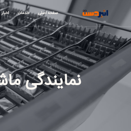
صفحه اصلی
خدمات
اخبار
نمایندگی ما