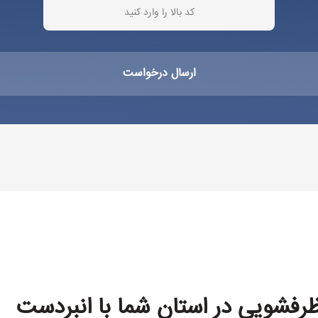
فشویی در استان شما با انبردست