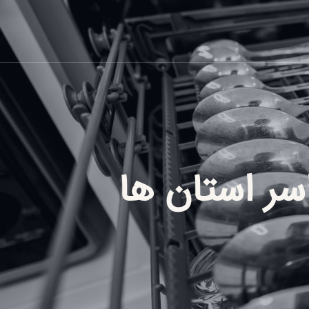
سر استان ها