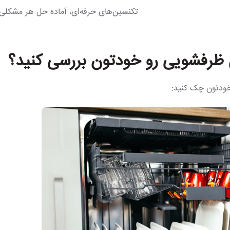
تکنسین‌های حرفه‌ای، آماده حل هر مشکلی!
ظرفشویی رو خودتون بررسی کنید؟
 خودتون چک کنید: