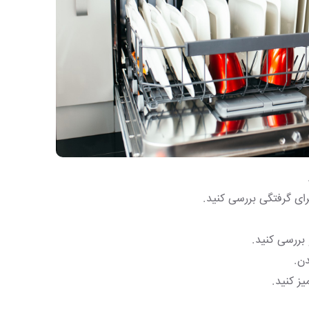
رای گرفتگی بررسی کنید.
بررسی کنید.
ن.
ز کنید.