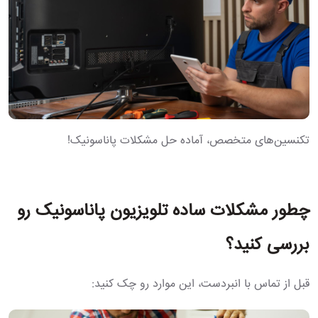
تکنسین‌های متخصص، آماده حل مشکلات پاناسونیک!
چطور مشکلات ساده تلویزیون پاناسونیک رو
بررسی کنید؟
قبل از تماس با انبردست، این موارد رو چک کنید: