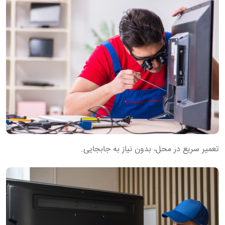
تعمیر سریع در محل، بدون نیاز به جابجایی.