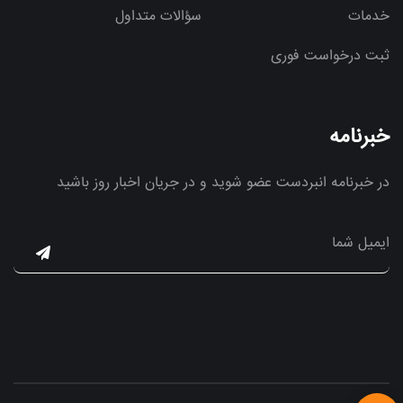
خدمات
سؤالات متداول
ثبت درخواست فوری
خبرنامه
در خبرنامه انبردست عضو شوید و در جریان اخبار روز باشید