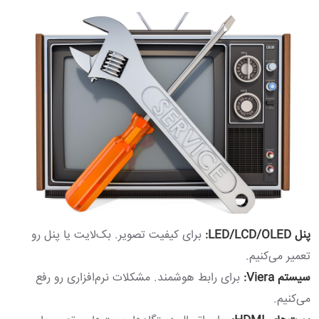
پنل LED/LCD/OLED:
برای کیفیت تصویر. بک‌لایت یا پنل رو
تعمیر می‌کنیم.
سیستم Viera:
برای رابط هوشمند. مشکلات نرم‌افزاری رو رفع
می‌کنیم.