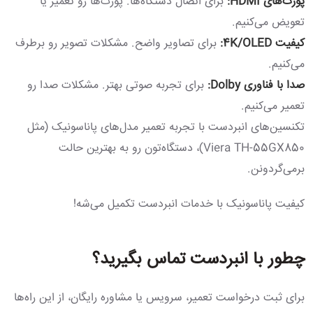
پورت‌های HDMI:
برای اتصال دستگاه‌ها. پورت‌ها رو تعمیر یا
تعویض می‌کنیم.
کیفیت 4K/OLED:
برای تصاویر واضح. مشکلات تصویر رو برطرف
می‌کنیم.
صدا با فناوری Dolby:
برای تجربه صوتی بهتر. مشکلات صدا رو
تعمیر می‌کنیم.
تکنسین‌های انبردست با تجربه تعمیر مدل‌های پاناسونیک (مثل
Viera TH-55GX850)، دستگاه‌تون رو به بهترین حالت
برمی‌گردونن.
کیفیت پاناسونیک با خدمات انبردست تکمیل می‌شه!
چطور با انبردست تماس بگیرید؟
برای ثبت درخواست تعمیر، سرویس یا مشاوره رایگان، از این راه‌ها