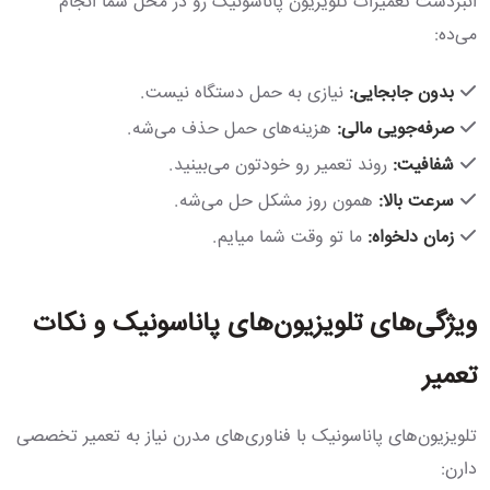
انبردست تعمیرات تلویزیون پاناسونیک رو در محل شما انجام
می‌ده:
بدون جابجایی:
نیازی به حمل دستگاه نیست.
صرفه‌جویی مالی:
هزینه‌های حمل حذف می‌شه.
شفافیت:
روند تعمیر رو خودتون می‌بینید.
سرعت بالا:
همون روز مشکل حل می‌شه.
زمان دلخواه:
ما تو وقت شما میایم.
ویژگی‌های تلویزیون‌های پاناسونیک و نکات
تعمیر
تلویزیون‌های پاناسونیک با فناوری‌های مدرن نیاز به تعمیر تخصصی
دارن: