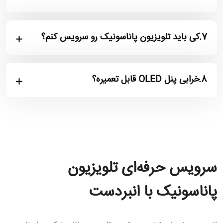
7.
کی باید تلویزیون پاناسونیک رو سرویس کنم؟
8.
خرابی پنل OLED قابل تعمیره؟
سرویس حرفه‌ای تلویزیون
پاناسونیک با انبردست