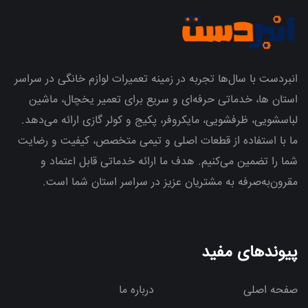
انبردست با سال‌ها تجربه در زمینه تعمیرات لوازم خانگی در سراسر
استان ها، خدماتی حرفه‌ای و سریع برای تعمیر یخچال، ماشین
لباسشویی، ظرفشویی، مایکروفر، پکیج و کولر گازی ارائه می‌دهد.
ما با استفاده از قطعات اصلی و تیمی متخصص، کیفیت و رضایت
شما را تضمین می‌کنیم. هدف ما ارائه خدماتی قابل اعتماد و
مقرون‌به‌صرفه به مشتریان عزیز در سراسر استان شما است.
پیوندهای مفید
صفحه اصلی
درباره ما