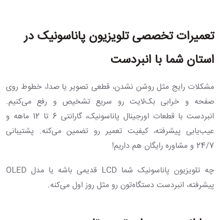
تعمیرات تخصصی تلویزیون پاناسونیک در
استان شما با انبردست
مشکلات رایج مثل روشن نشدن، قطعی تصویر یا صدا، خطوط روی
صفحه و خرابی بک‌لایت رو سریع تشخیص و رفع می‌کنیم.
انبردست با قطعات اورجینال پاناسونیک، گارانتی 6 تا 12 ماهه و
عیب‌یابی پیشرفته، کیفیت تعمیر رو تضمین می‌کنه. پشتیبانی
24/7 و مشاوره رایگان هم داریم!
چه تلویزیون پاناسونیک شما LCD قدیمی باشه یا مدل OLED
پیشرفته، انبردست دستگاه‌تون رو مثل روز اول می‌کنه.