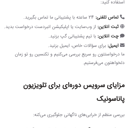
استفاده کنید:
تماس تلفنی:
24 ساعته با پشتیبانی ما تماس بگیرید.
ثبت آنلاین:
از وب‌سایت یا اپلیکیشن انبردست درخواست بدید.
چت آنلاین:
با تیم پشتیبانی گپ بزنید.
ایمیل:
برای سؤالات خاص، ایمیل بزنید.
ما درخواستتون رو سریع بررسی می‌کنیم و تکنسین رو تو زمان
دلخواهتون می‌فرستیم.
مزایای سرویس دوره‌ای برای تلویزیون
پاناسونیک
بررسی منظم از خرابی‌های ناگهانی جلوگیری می‌کنه: