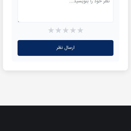
★
★
★
★
★
ارسال نظر