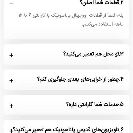
2.
قطعات شما اصلن؟
بله، فقط از قطعات اورجینال پاناسونیک با گارانتی 6 تا 12
ماهه استفاده می‌کنیم.
3.
تو محل هم تعمیر می‌کنید؟
4.
چطور از خرابی‌های بعدی جلوگیری کنم؟
5.
خدمات شما گارانتی داره؟
6.
تلویزیون‌های قدیمی پاناسونیک هم تعمیر می‌کنید؟