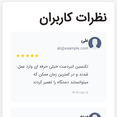
نظرات کاربران
علی
ali@example.com
★★★★★
تکنسین انبردست خیلی حرفه ای وارد عمل
شدند و در کمترین زمان ممکن که
میتوانستند دستگاه را تعمیر کردند
1404/05/08
مریم