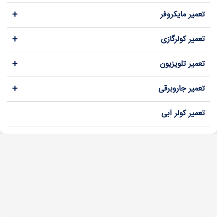
+
تعمیر مایکروفر
+
تعمیر کولرگازی
+
تعمیر تلویزیون
+
تعمیر جاروبرقی
تعمیر کولر آبی