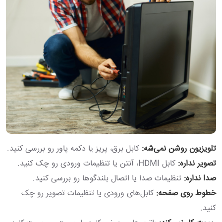
تلویزیون روشن نمی‌شه:
کابل برق، پریز یا دکمه پاور رو بررسی کنید.
تصویر نداره:
کابل HDMI، آنتن یا تنظیمات ورودی رو چک کنید.
صدا نداره:
تنظیمات صدا یا اتصال بلندگوها رو بررسی کنید.
خطوط روی صفحه:
کابل‌های ورودی یا تنظیمات تصویر رو چک
کنید.