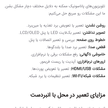
تلویزیون‌های پاناسونیک ممکنه به دلایل مختلف دچار مشکل بشن.
ما این مشکلات رو سریع حل می‌کنیم:
روشن نشدن:
تعمیر یا تعویض برد تغذیه یا مین‌برد.
تصویر نداشتن:
تعمیر بک‌لایت LED یا پنل LCD/OLED.
خطوط روی صفحه:
بررسی و تعمیر اتصالات یا پنل.
قطعی صدا:
تعمیر برد صدا یا بلندگوها.
خاموشی ناگهانی:
رفع مشکلات برقی یا نرم‌افزاری.
ارورهای نرم‌افزاری:
آپدیت یا ریست فریمور.
مشکلات HDMI/USB:
تعمیر یا تعویض پورت‌ها.
مشکلات شبکه/Wi-Fi:
تعمیر تنظیمات یا برد شبکه.
مزایای تعمیر در محل با انبردست