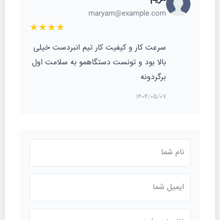
maryam@example.com
★★★★
سرعت کار و کیفیت کار تیم انبردست خیلی
بالا بود و تونست دستگاهمو به سلامت اول
برگردونه
1404/05/07