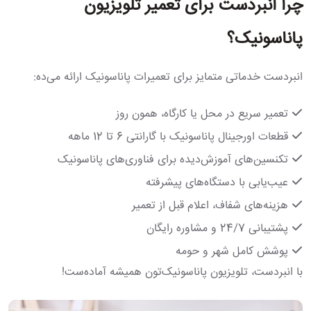
چرا انبردست برای تعمیر تلویزیون
پاناسونیک؟
انبردست خدماتی متمایز برای تعمیرات پاناسونیک ارائه می‌ده:
تعمیر سریع در محل یا کارگاه، همون روز
قطعات اورجینال پاناسونیک با گارانتی 6 تا 12 ماهه
تکنسین‌های آموزش‌دیده برای فناوری‌های پاناسونیک
عیب‌یابی با دستگاه‌های پیشرفته
هزینه‌های شفاف، اعلام قبل از تعمیر
پشتیبانی 24/7 و مشاوره رایگان
پوشش کامل شهر و حومه
با انبردست، تلویزیون پاناسونیک‌تون همیشه آماده‌ست!