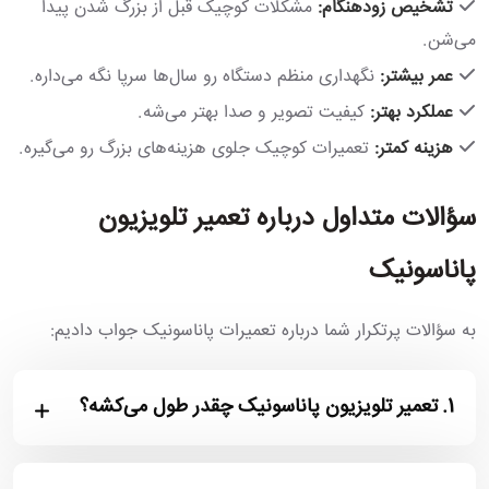
تشخیص زودهنگام:
مشکلات کوچیک قبل از بزرگ شدن پیدا
می‌شن.
عمر بیشتر:
نگهداری منظم دستگاه رو سال‌ها سرپا نگه می‌داره.
عملکرد بهتر:
کیفیت تصویر و صدا بهتر می‌شه.
هزینه کمتر:
تعمیرات کوچیک جلوی هزینه‌های بزرگ رو می‌گیره.
سؤالات متداول درباره تعمیر تلویزیون
پاناسونیک
به سؤالات پرتکرار شما درباره تعمیرات پاناسونیک جواب دادیم:
1.
تعمیر تلویزیون پاناسونیک چقدر طول می‌کشه؟