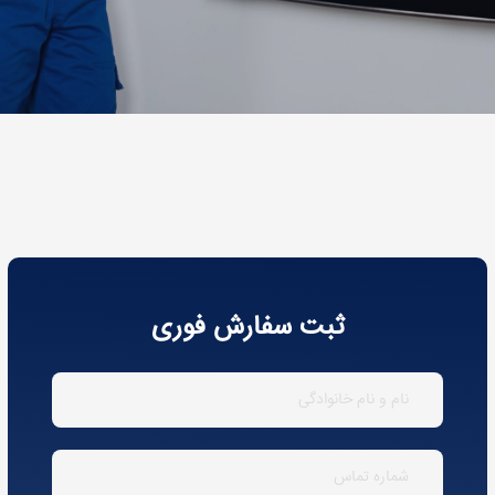
ثبت سفارش فوری