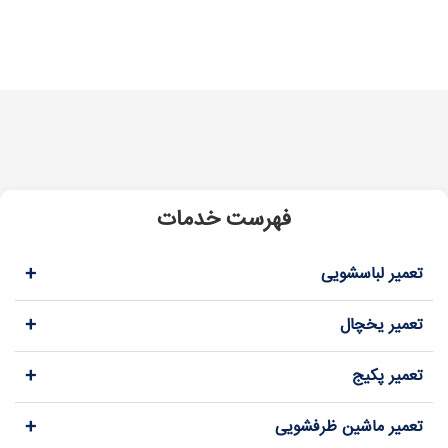
فهرست خدمات
+
تعمیر لباسشویی
+
تعمیر یخچال
+
تعمیر پکیج
+
تعمیر ماشین ظرفشویی