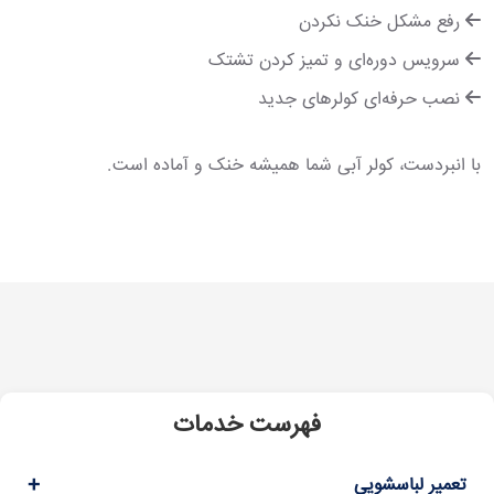
رفع مشکل خنک نکردن
سرویس دوره‌ای و تمیز کردن تشتک
نصب حرفه‌ای کولرهای جدید
با انبردست، کولر آبی شما همیشه خنک و آماده است.
فهرست خدمات
+
تعمیر لباسشویی