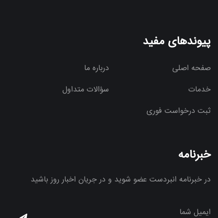
پیوندهای مفید
صفحه اصلی
درباره ما
خدمات
سؤالات متداول
ثبت درخواست فوری
خبرنامه
در خبرنامه انبردست عضو شوید و در جریان اخبار روز باشید