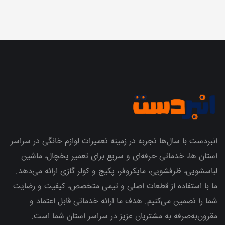
انبردست با سال‌ها تجربه در زمینه تعمیرات لوازم خانگی در سراسر
استان ها، خدماتی حرفه‌ای و سریع برای تعمیر یخچال، ماشین
لباسشویی، ظرفشویی، مایکروفر، پکیج و کولر گازی ارائه می‌دهد.
ما با استفاده از قطعات اصلی و تیمی متخصص، کیفیت و رضایت
شما را تضمین می‌کنیم. هدف ما ارائه خدماتی قابل اعتماد و
مقرون‌به‌صرفه به مشتریان عزیز در سراسر استان شما است.