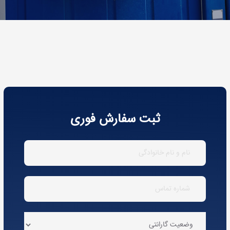
ثبت سفارش فوری