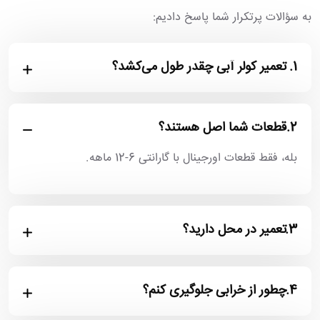
به سؤالات پرتکرار شما پاسخ دادیم:
1.
تعمیر کولر آبی چقدر طول می‌کشد؟
2.
قطعات شما اصل هستند؟
بله، فقط قطعات اورجینال با گارانتی 6-12 ماهه.
3.
تعمیر در محل دارید؟
4.
چطور از خرابی جلوگیری کنم؟