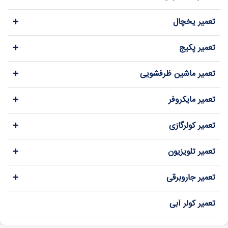
+
تعمیر یخچال
+
تعمیر پکیج
+
تعمیر ماشین ظرفشویی
+
تعمیر مایکروفر
+
تعمیر کولرگازی
+
تعمیر تلویزیون
+
تعمیر جاروبرقی
تعمیر کولر آبی