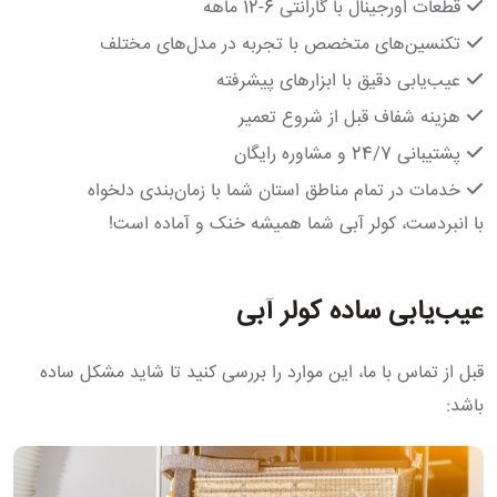
قطعات اورجینال با گارانتی 6-12 ماهه
تکنسین‌های متخصص با تجربه در مدل‌های مختلف
عیب‌یابی دقیق با ابزارهای پیشرفته
هزینه شفاف قبل از شروع تعمیر
پشتیبانی 24/7 و مشاوره رایگان
خدمات در تمام مناطق استان شما با زمان‌بندی دلخواه
با انبردست، کولر آبی شما همیشه خنک و آماده است!
عیب‌یابی ساده کولر آبی
قبل از تماس با ما، این موارد را بررسی کنید تا شاید مشکل ساده
باشد: