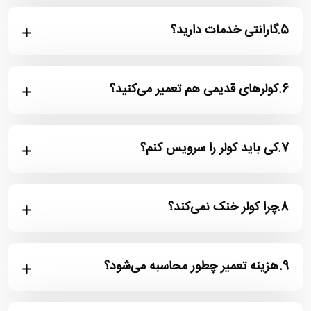
5.
گارانتی خدمات دارید؟
6.
کولرهای قدیمی هم تعمیر می‌کنید؟
7.
کی باید کولر را سرویس کنم؟
8.
چرا کولر خنک نمی‌کند؟
9.
هزینه تعمیر چطور محاسبه می‌شود؟