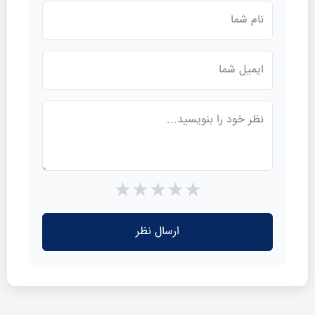
★
★
★
★
★
ارسال نظر