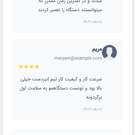
شدند و در کمترین زمان ممکن که
میتوانستند دستگاه را تعمیر کردند
1404/05/08
مریم
maryam@example.com
★★★★
سرعت کار و کیفیت کار تیم انبردست خیلی
بالا بود و تونست دستگاهمو به سلامت اول
برگردونه
1404/05/07