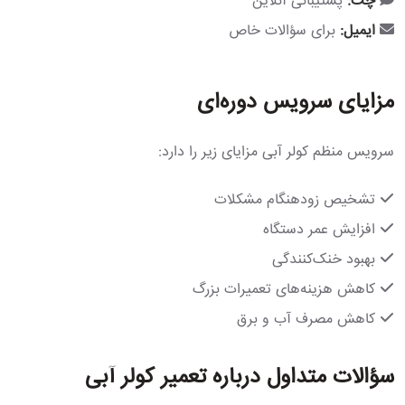
چت:
پشتیبانی آنلاین
ایمیل:
برای سؤالات خاص
مزایای سرویس دوره‌ای
سرویس منظم کولر آبی مزایای زیر را دارد:
تشخیص زودهنگام مشکلات
افزایش عمر دستگاه
بهبود خنک‌کنندگی
کاهش هزینه‌های تعمیرات بزرگ
کاهش مصرف آب و برق
سؤالات متداول درباره تعمیر کولر آبی