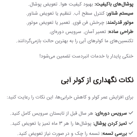
پوشال‌های باکیفیت:
بهبود کیفیت هوا. تعویض پوشال.
سیستم شناور:
کنترل سطح آب. تنظیم یا تعویض شناور.
موتور قدرتمند:
چرخش فن قوی. تعمیر یا تعویض موتور.
طراحی ساده:
تعمیر آسان. سرویس دوره‌ای.
تکنسین‌های ما کولرهای آبی را به بهترین حالت بازمی‌گردانند.
خنکی پایدار با خدمات انبردست تضمین می‌شود!
نکات نگهداری از کولر آبی
برای افزایش عمر کولر و کاهش خرابی‌ها، این نکات را رعایت کنید:
سرویس دوره‌ای:
هر سال قبل از تابستان سرویس کامل کنید.
تمیز کردن پوشال:
پوشال‌ها را هر 3 ماه تمیز یا تعویض کنید.
بررسی تسمه:
تسمه را چک و در صورت نیاز تعویض کنید.