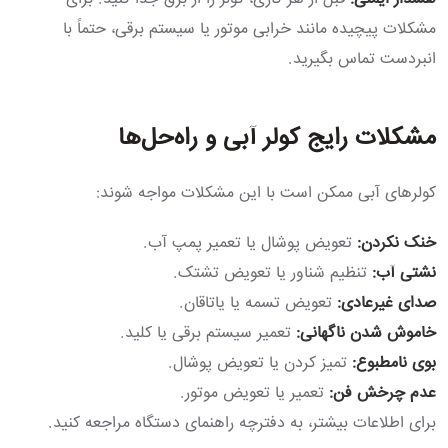
مشکلات پیچیده مانند خرابی موتور یا سیستم برقی، حتماً با
انبردست تماس بگیرید.
مشکلات رایج کولر آبی و راه‌حل‌ها
کولرهای آبی ممکن است با این مشکلات مواجه شوند:
خنک نکردن:
تعویض پوشال یا تعمیر پمپ آب.
نشتی آب:
تنظیم شناور یا تعویض تشتک.
صدای غیرعادی:
تعویض تسمه یا یاتاقان.
خاموش شدن ناگهانی:
تعمیر سیستم برقی یا کلید.
بوی نامطبوع:
تمیز کردن یا تعویض پوشال.
عدم چرخش فن:
تعمیر یا تعویض موتور.
برای اطلاعات بیشتر، به دفترچه راهنمای دستگاه مراجعه کنید.