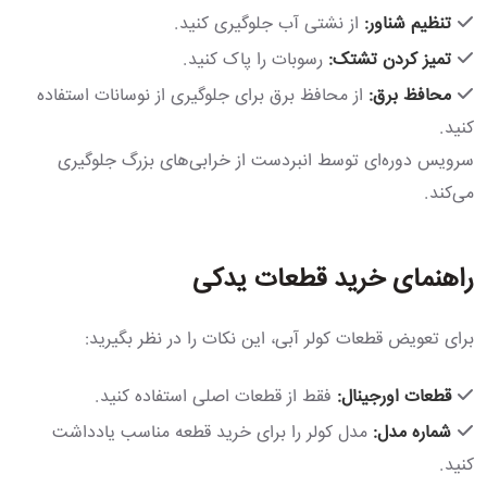
تنظیم شناور:
از نشتی آب جلوگیری کنید.
تمیز کردن تشتک:
رسوبات را پاک کنید.
محافظ برق:
از محافظ برق برای جلوگیری از نوسانات استفاده
کنید.
سرویس دوره‌ای توسط انبردست از خرابی‌های بزرگ جلوگیری
می‌کند.
راهنمای خرید قطعات یدکی
برای تعویض قطعات کولر آبی، این نکات را در نظر بگیرید:
قطعات اورجینال:
فقط از قطعات اصلی استفاده کنید.
شماره مدل:
مدل کولر را برای خرید قطعه مناسب یادداشت
کنید.