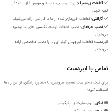
قطعات پرمصرف:
پوشال، پمپ، تسمه و موتور را از نمایندگی
تهیه کنید.
گارانتی:
قطعات خریداری‌شده از ما با گارانتی ارائه می‌شوند.
نصب حرفه‌ای:
نصب قطعات توسط تکنسین‌های ما توصیه
می‌شود.
انبردست قطعات اورجینال کولر آبی را با نصب تخصصی ارائه
می‌دهد.
تماس با انبردست
برای ثبت درخواست تعمیر، سرویس، یا مشاوره رایگان، از این راه‌ها
استفاده کنید:
آنلاین:
وب‌سایت یا اپلیکیشن