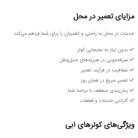
مزایای تعمیر در محل
خدمات در محل ما راحتی و اطمینان را برای شما فراهم می‌کند:
بدون نیاز به جابجایی کولر
صرفه‌جویی در هزینه‌های حمل‌ونقل
شفافیت در فرآیند تعمیر
تعمیر سریع در همان روز
زمان‌بندی منعطف با برنامه شما
گارانتی خدمات و قطعات
ویژگی‌های کولرهای آبی