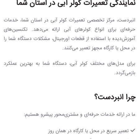
نمایندگی تعمیرات کولر آبی در استان شما
انبردست، مرکز تخصصی تعمیرات کولر آبی در استان شما، خدمات
حرفه‌ای برای انواع کولرهای آبی ارائه می‌دهد. تکنسین‌های
آموزش‌دیده با استفاده از قطعات اورجینال، مشکلات دستگاه شما را
در محل یا کارگاه مجهز تعمیر می‌کنند.
برای مدل‌های مختلف کولر آبی، دستگاه شما به بهترین عملکرد
بازمی‌گردد.
چرا انبردست؟
ما در ارائه خدمات حرفه‌ای و مشتری‌محور پیشرو هستیم:
تعمیر سریع در محل یا کارگاه در همان روز