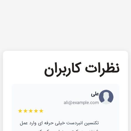
نظرات کاربران
علی
ali@example.com
★★★★★
تکنسین انبردست خیلی حرفه ای وارد عمل