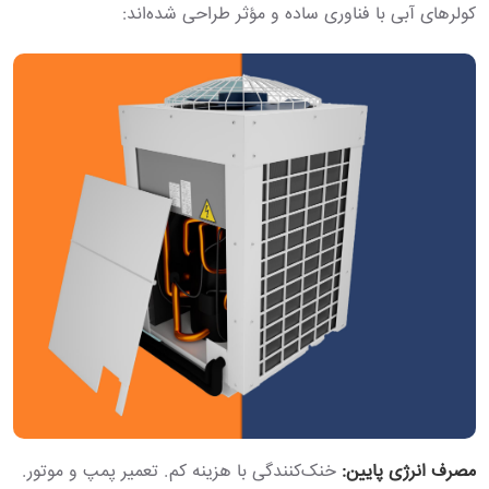
کولرهای آبی با فناوری ساده و مؤثر طراحی شده‌اند:
مصرف انرژی پایین:
خنک‌کنندگی با هزینه کم. تعمیر پمپ و موتور.