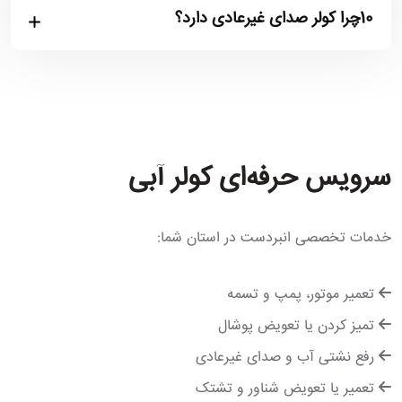
10.
چرا کولر صدای غیرعادی دارد؟
سرویس حرفه‌ای کولر آبی
خدمات تخصصی انبردست در استان شما:
تعمیر موتور، پمپ و تسمه
تمیز کردن یا تعویض پوشال
رفع نشتی آب و صدای غیرعادی
تعمیر یا تعویض شناور و تشتک