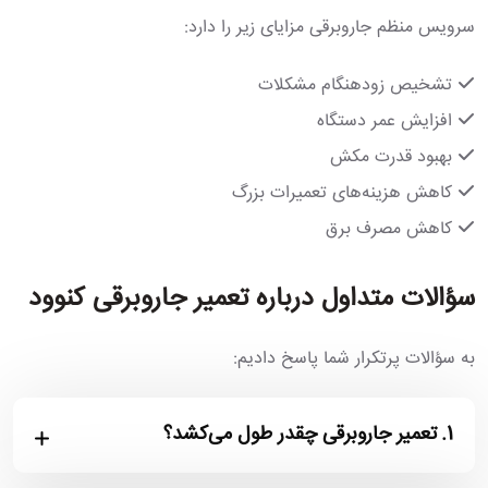
سرویس منظم جاروبرقی مزایای زیر را دارد:
تشخیص زودهنگام مشکلات
افزایش عمر دستگاه
بهبود قدرت مکش
کاهش هزینه‌های تعمیرات بزرگ
کاهش مصرف برق
سؤالات متداول درباره تعمیر جاروبرقی کنوود
به سؤالات پرتکرار شما پاسخ دادیم:
1.
تعمیر جاروبرقی چقدر طول می‌کشد؟