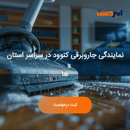
نمایندگی جاروبرقی کنوود
در سراسر استان
ها
ثبت درخواست