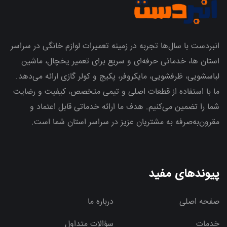
انبردست با سال‌ها تجربه در زمینه تعمیرات لوازم خانگی در سراسر
استان ها، خدماتی حرفه‌ای و سریع برای تعمیر یخچال، ماشین
لباسشویی، ظرفشویی، مایکروفر، پکیج و کولر گازی ارائه می‌دهد.
ما با استفاده از قطعات اصلی و تیمی متخصص، کیفیت و رضایت
شما را تضمین می‌کنیم. هدف ما ارائه خدماتی قابل اعتماد و
مقرون‌به‌صرفه به مشتریان عزیز در سراسر استان شما است.
پیوندهای مفید
صفحه اصلی
درباره ما
خدمات
سؤالات متداول