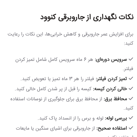
نکات نگهداری از جاروبرقی کنوود
برای افزایش عمر جاروبرقی و کاهش خرابی‌ها، این نکات را رعایت
کنید:
سرویس دوره‌ای:
هر 6 ماه سرویس کامل شامل تمیز کردن
فیلتر.
تمیز کردن فیلتر:
فیلتر را هر 3 ماه تمیز یا تعویض کنید.
خالی کردن کیسه:
کیسه را قبل از پر شدن کامل خالی کنید.
محافظ برق:
از محافظ برق برای جلوگیری از نوسانات استفاده
کنید.
بررسی لوله:
لوله و برس را از انسداد پاک کنید.
استفاده صحیح:
از جاروبرقی برای اشیای سنگین یا مایعات