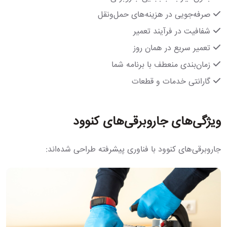
صرفه‌جویی در هزینه‌های حمل‌ونقل
شفافیت در فرآیند تعمیر
تعمیر سریع در همان روز
زمان‌بندی منعطف با برنامه شما
گارانتی خدمات و قطعات
ویژگی‌های جاروبرقی‌های کنوود
جاروبرقی‌های کنوود با فناوری پیشرفته طراحی شده‌اند: