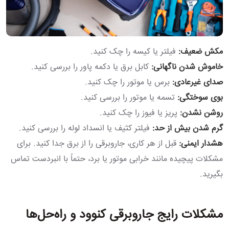
مکش ضعیف:
فیلتر یا کیسه را چک کنید.
خاموش شدن ناگهانی:
کابل برق یا دکمه پاور را بررسی کنید.
صدای غیرعادی:
برس یا موتور را چک کنید.
بوی سوختگی:
تسمه یا موتور را بررسی کنید.
روشن نشدن:
پریز یا فیوز را چک کنید.
گرم شدن بیش از حد:
فیلتر کثیف یا انسداد لوله را بررسی کنید.
هشدار ایمنی:
قبل از هر کاری، جاروبرقی را از برق جدا کنید. برای
مشکلات پیچیده مانند خرابی موتور یا برد، حتماً با انبردست تماس
بگیرید.
مشکلات رایج جاروبرقی کنوود و راه‌حل‌ها