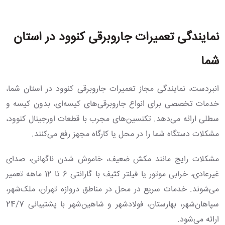
نمایندگی تعمیرات جاروبرقی کنوود در استان
شما
انبردست، نمایندگی مجاز تعمیرات جاروبرقی کنوود در استان شما،
خدمات تخصصی برای انواع جاروبرقی‌های کیسه‌ای، بدون کیسه و
سطلی ارائه می‌دهد. تکنسین‌های مجرب با قطعات اورجینال کنوود،
مشکلات دستگاه شما را در محل یا کارگاه مجهز رفع می‌کنند.
مشکلات رایج مانند مکش ضعیف، خاموش شدن ناگهانی، صدای
غیرعادی، خرابی موتور یا فیلتر کثیف با گارانتی 6 تا 12 ماهه تعمیر
می‌شوند. خدمات سریع در محل در مناطق دروازه تهران، ملک‌شهر،
سپاهان‌شهر، بهارستان، فولادشهر و شاهین‌شهر با پشتیبانی 24/7
ارائه می‌شود.