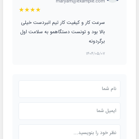
maryam@example.com
★★★★
سرعت کار و کیفیت کار تیم انبردست خیلی
بالا بود و تونست دستگاهمو به سلامت اول
برگردونه
1404/05/07