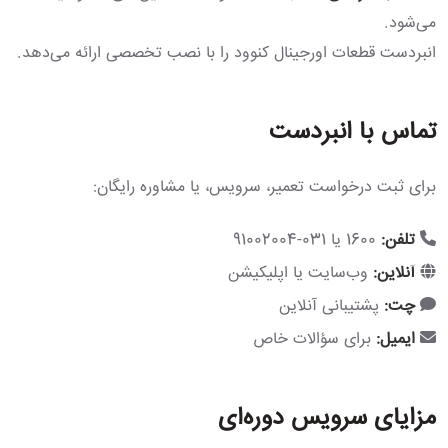
می‌شود.
انبردست قطعات اورجینال کنوود را با نصب تخصصی ارائه می‌دهد.
تماس با انبردست
برای ثبت درخواست تعمیر، سرویس، یا مشاوره رایگان:
تلفن:
1600 یا 031-91002004
آنلاین:
وب‌سایت یا اپلیکیشن
چت:
پشتیبانی آنلاین
ایمیل:
برای سؤالات خاص
مزایای سرویس دوره‌ای