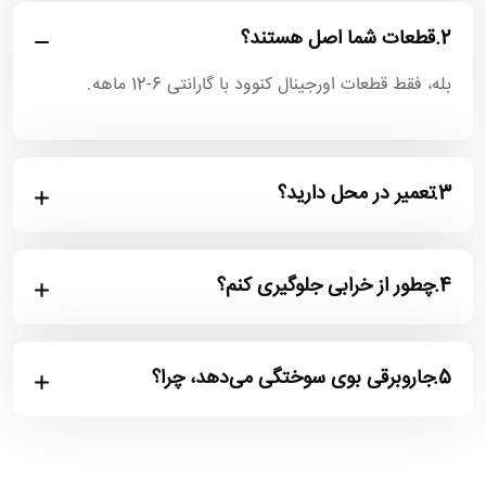
2.
قطعات شما اصل هستند؟
بله، فقط قطعات اورجینال کنوود با گارانتی 6-12 ماهه.
3.
تعمیر در محل دارید؟
4.
چطور از خرابی جلوگیری کنم؟
5.
جاروبرقی بوی سوختگی می‌دهد، چرا؟