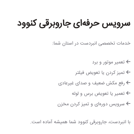
سرویس حرفه‌ای جاروبرقی کنوود
خدمات تخصصی انبردست در استان شما:
تعمیر موتور و برد
تمیز کردن یا تعویض فیلتر
رفع مکش ضعیف و صدای غیرعادی
تعمیر یا تعویض برس و لوله
سرویس دوره‌ای و تمیز کردن مخزن
با انبردست، جاروبرقی کنوود شما همیشه آماده است.