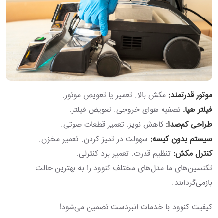
موتور قدرتمند:
مکش بالا. تعمیر یا تعویض موتور.
فیلتر هپا:
تصفیه هوای خروجی. تعویض فیلتر.
طراحی کم‌صدا:
کاهش نویز. تعمیر قطعات صوتی.
سیستم بدون کیسه:
سهولت در تمیز کردن. تعمیر مخزن.
کنترل مکش:
تنظیم قدرت. تعمیر برد کنترلی.
تکنسین‌های ما مدل‌های مختلف کنوود را به بهترین حالت
بازمی‌گردانند.
کیفیت کنوود با خدمات انبردست تضمین می‌شود!