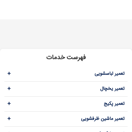
فهرست خدمات
+
تعمیر لباسشویی
+
تعمیر یخچال
+
تعمیر پکیج
+
تعمیر ماشین ظرفشویی