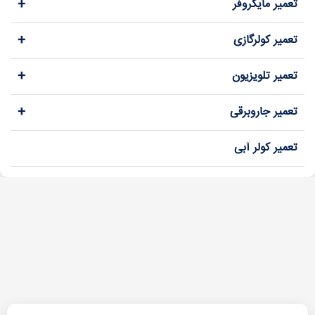
+
تعمیر مایکروفر
+
تعمیر کولرگازی
+
تعمیر تلویزیون
+
تعمیر جاروبرقی
تعمیر کولر آبی