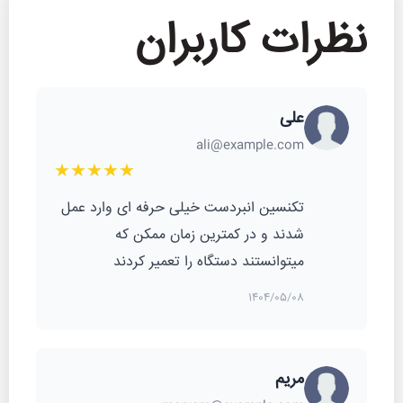
نظرات کاربران
علی
ali@example.com
★★★★★
تکنسین انبردست خیلی حرفه ای وارد عمل
شدند و در کمترین زمان ممکن که
میتوانستند دستگاه را تعمیر کردند
1404/05/08
مریم