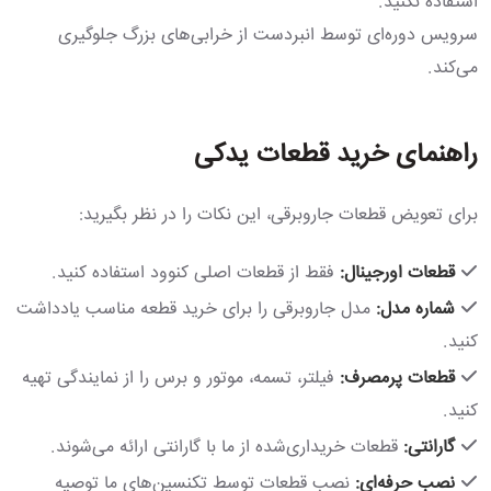
استفاده نکنید.
سرویس دوره‌ای توسط انبردست از خرابی‌های بزرگ جلوگیری
می‌کند.
راهنمای خرید قطعات یدکی
برای تعویض قطعات جاروبرقی، این نکات را در نظر بگیرید:
قطعات اورجینال:
فقط از قطعات اصلی کنوود استفاده کنید.
شماره مدل:
مدل جاروبرقی را برای خرید قطعه مناسب یادداشت
کنید.
قطعات پرمصرف:
فیلتر، تسمه، موتور و برس را از نمایندگی تهیه
کنید.
گارانتی:
قطعات خریداری‌شده از ما با گارانتی ارائه می‌شوند.
نصب حرفه‌ای:
نصب قطعات توسط تکنسین‌های ما توصیه