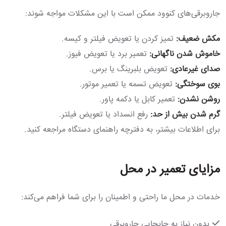
جاروبرقی‌های کنوود ممکن است با این مشکلات مواجه شوند:
مکش ضعیف:
تمیز کردن یا تعویض فیلتر و کیسه.
خاموش شدن ناگهانی:
تعمیر برد یا تعویض فیوز.
صدای غیرعادی:
تعویض بلبرینگ یا برس.
بوی سوختگی:
تعویض تسمه یا تعمیر موتور.
روشن نشدن:
تعمیر کابل یا دکمه پاور.
گرم شدن بیش از حد:
رفع انسداد یا تعویض فیلتر.
برای اطلاعات بیشتر، به دفترچه راهنمای دستگاه مراجعه کنید.
مزایای تعمیر در محل
خدمات در محل ما راحتی و اطمینان را برای شما فراهم می‌کند:
بدون نیاز به جابجایی جاروبرقی