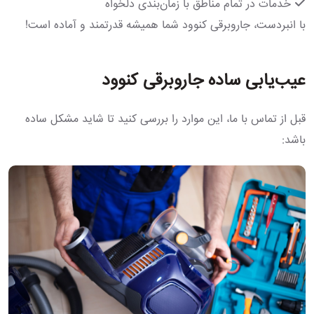
خدمات در تمام مناطق با زمان‌بندی دلخواه
با انبردست، جاروبرقی کنوود شما همیشه قدرتمند و آماده است!
عیب‌یابی ساده جاروبرقی کنوود
قبل از تماس با ما، این موارد را بررسی کنید تا شاید مشکل ساده
باشد: