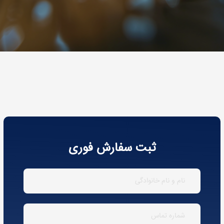
ثبت سفارش فوری