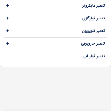
+
تعمیر مایکروفر
+
تعمیر کولرگازی
+
تعمیر تلویزیون
+
تعمیر جاروبرقی
تعمیر کولر آبی