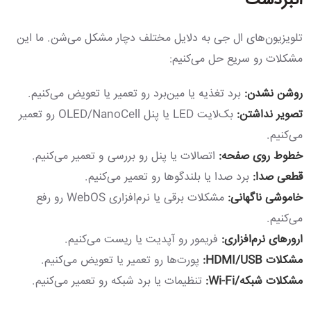
انبردست
تلویزیون‌های ال جی به دلایل مختلف دچار مشکل می‌شن. ما این
مشکلات رو سریع حل می‌کنیم:
روشن نشدن:
برد تغذیه یا مین‌برد رو تعمیر یا تعویض می‌کنیم.
تصویر نداشتن:
بک‌لایت LED یا پنل OLED/NanoCell رو تعمیر
می‌کنیم.
خطوط روی صفحه:
اتصالات یا پنل رو بررسی و تعمیر می‌کنیم.
قطعی صدا:
برد صدا یا بلندگوها رو تعمیر می‌کنیم.
خاموشی ناگهانی:
مشکلات برقی یا نرم‌افزاری WebOS رو رفع
می‌کنیم.
ارورهای نرم‌افزاری:
فریمور رو آپدیت یا ریست می‌کنیم.
مشکلات HDMI/USB:
پورت‌ها رو تعمیر یا تعویض می‌کنیم.
مشکلات شبکه/Wi-Fi:
تنظیمات یا برد شبکه رو تعمیر می‌کنیم.