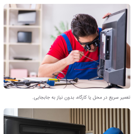
تعمیر سریع در محل یا کارگاه، بدون نیاز به جابجایی.