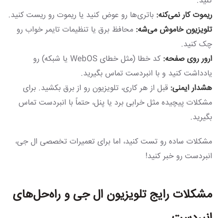
کنید.
ریموت کار نمی‌کنه:
باتری‌ها رو عوض کنید یا ریموت رو ریست کنید.
تلویزیون خاموش می‌شه:
محافظ برق یا تنظیمات تایمر خواب رو
چک کنید.
ارور روی صفحه:
کد خطا (مثل خطای WebOS یا شبکه) رو
یادداشت کنید و با انبردست تماس بگیرید.
هشدار ایمنی:
قبل از هر کاری، تلویزیون رو از برق بکشید. برای
مشکلات پیچیده مثل خرابی برد یا پنل، حتماً با انبردست تماس
بگیرید.
مشکلات ساده رو تست کنید، اما برای تعمیرات تخصصی ال جی،
انبردست رو خبر کنید!
مشکلات رایج تلویزیون ال جی و راه‌حل‌های