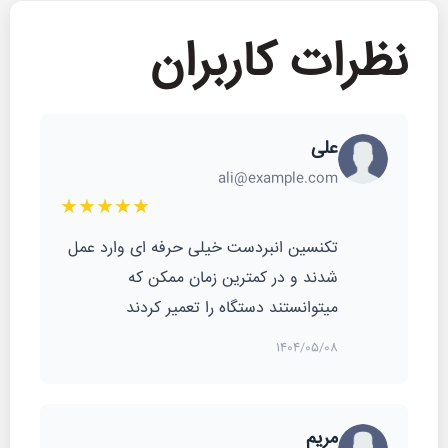
نظرات کاربران
علی
ali@example.com
★★★★★
تکنسین انبردست خیلی حرفه ای وارد عمل
شدند و در کمترین زمان ممکن که
میتوانستند دستگاه را تعمیر کردند
1404/05/08
مریم