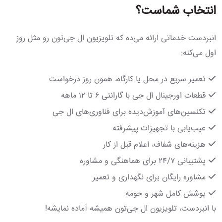
انتخاب شماست؟
انبردست خدماتی ارائه می‌ده که تلویزیون ال جی‌تون رو مثل روز
اول می‌کنه:
تعمیر سریع در محل یا کارگاه، همون روز درخواست
قطعات اورجینال ال جی با گارانتی ۶ تا ۱۲ ماهه
تکنسین‌های آموزش‌دیده برای فناوری‌های ال جی
عیب‌یابی با تجهیزات پیشرفته
هزینه‌های شفاف، اعلام قبل از کار
پشتیبانی ۲۴/۷ برای هماهنگی و مشاوره
مشاوره رایگان برای نگهداری و تعمیر
پوشش کامل شهر و حومه
با انبردست، تلویزیون ال جی‌تون همیشه آماده نمایشه!