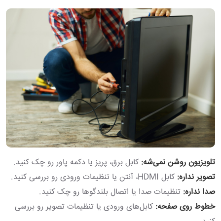
تلویزیون روشن نمی‌شه:
کابل برق، پریز یا دکمه پاور رو چک کنید.
تصویر نداره:
کابل HDMI، آنتن یا تنظیمات ورودی رو بررسی کنید.
صدا نداره:
تنظیمات صدا یا اتصال بلندگوها رو چک کنید.
خطوط روی صفحه:
کابل‌های ورودی یا تنظیمات تصویر رو بررسی