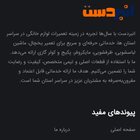
انبردست با سال‌ها تجربه در زمینه تعمیرات لوازم خانگی در سراسر
استان ها، خدماتی حرفه‌ای و سریع برای تعمیر یخچال، ماشین
لباسشویی، ظرفشویی، مایکروفر، پکیج و کولر گازی ارائه می‌دهد.
ما با استفاده از قطعات اصلی و تیمی متخصص، کیفیت و رضایت
شما را تضمین می‌کنیم. هدف ما ارائه خدماتی قابل اعتماد و
مقرون‌به‌صرفه به مشتریان عزیز در سراسر استان شما است.
پیوندهای مفید
صفحه اصلی
درباره ما