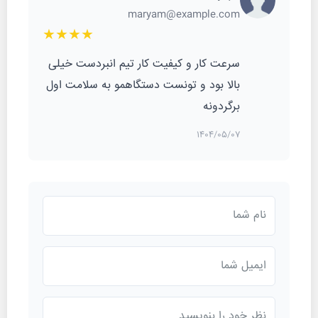
maryam@example.com
★★★★
سرعت کار و کیفیت کار تیم انبردست خیلی
بالا بود و تونست دستگاهمو به سلامت اول
برگردونه
1404/05/07