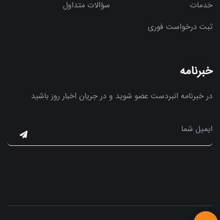
خدمات
سؤالات متداول
ثبت درخواست فوری
خبرنامه
در خبرنامه انبردست عضو شوید و در جریان اخبار روز باشید