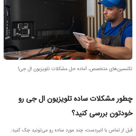
تکنسین‌های متخصص، آماده حل مشکلات تلویزیون ال جی!
چطور مشکلات ساده تلویزیون ال جی رو
خودتون بررسی کنید؟
قبل از تماس با انبردست، چند مورد ساده رو می‌تونید چک کنید: