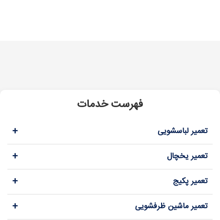
فهرست خدمات
+
تعمیر لباسشویی
+
تعمیر یخچال
+
تعمیر پکیج
+
تعمیر ماشین ظرفشویی