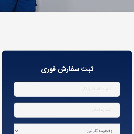
ثبت سفارش فوری