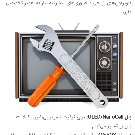
تلویزیون‌های ال جی با فناوری‌های پیشرفته نیاز به تعمیر تخصصی
دارن:
پنل OLED/NanoCell:
برای کیفیت تصویر بی‌نظیر. بک‌لایت یا
پنل رو تعمیر می‌کنیم.