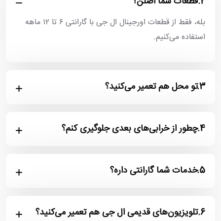
2.
قطعات شما اصلن؟
بله، فقط از قطعات اورجینال ال جی با گارانتی ۶ تا ۱۲ ماهه
استفاده می‌کنیم.
3.
تو محل هم تعمیر می‌کنید؟
4.
چطور از خرابی‌های بعدی جلوگیری کنم؟
5.
خدمات شما گارانتی داره؟
6.
تلویزیون‌های قدیمی ال جی هم تعمیر می‌کنید؟