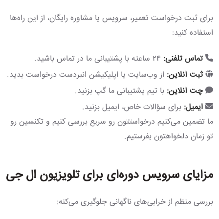
برای ثبت درخواست تعمیر، سرویس یا مشاوره رایگان، از این راه‌ها
استفاده کنید:
تماس تلفنی:
۲۴ ساعته با پشتیبانی ما در تماس باشید.
ثبت آنلاین:
از وب‌سایت یا اپلیکیشن انبردست درخواست بدید.
چت آنلاین:
با تیم پشتیبانی ما گپ بزنید.
ایمیل:
برای سؤالات خاص، ایمیل بزنید.
ما تضمین می‌کنیم درخواستتون رو سریع بررسی کنیم و تکنسین رو
تو زمان دلخواهتون بفرستیم.
مزایای سرویس دوره‌ای برای تلویزیون ال جی
بررسی منظم از خرابی‌های ناگهانی جلوگیری می‌کنه: