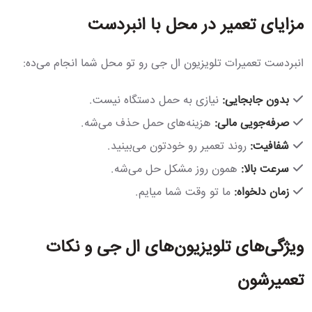
مزایای تعمیر در محل با انبردست
انبردست تعمیرات تلویزیون ال جی رو تو محل شما انجام می‌ده:
بدون جابجایی:
نیازی به حمل دستگاه نیست.
صرفه‌جویی مالی:
هزینه‌های حمل حذف می‌شه.
شفافیت:
روند تعمیر رو خودتون می‌بینید.
سرعت بالا:
همون روز مشکل حل می‌شه.
زمان دلخواه:
ما تو وقت شما میایم.
ویژگی‌های تلویزیون‌های ال جی و نکات
تعمیرشون