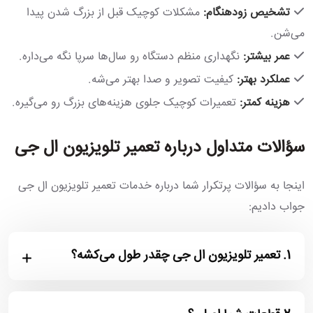
تشخیص زودهنگام:
مشکلات کوچیک قبل از بزرگ شدن پیدا
می‌شن.
عمر بیشتر:
نگهداری منظم دستگاه رو سال‌ها سرپا نگه می‌داره.
عملکرد بهتر:
کیفیت تصویر و صدا بهتر می‌شه.
هزینه کمتر:
تعمیرات کوچیک جلوی هزینه‌های بزرگ رو می‌گیره.
سؤالات متداول درباره تعمیر تلویزیون ال جی
اینجا به سؤالات پرتکرار شما درباره خدمات تعمیر تلویزیون ال جی
جواب دادیم:
1.
تعمیر تلویزیون ال جی چقدر طول می‌کشه؟