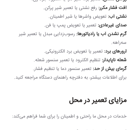
افت فشار مکرر:
رفع نشتی یا تعمیر شیر پرکن.
نشتی آب:
تعویض واشرها یا شیر اطمینان.
صدای غیرعادی:
تعمیر یا تعویض پمپ یا فن.
گرم نشدن آب یا رادیاتورها:
رسوب‌زدایی مبدل یا تعمیر شیر
سه‌راهه.
ارورهای برد:
تعمیر یا تعویض برد الکترونیکی.
شعله ناپایدار:
تنظیم الکترود یا تعمیر سنسور شعله.
گرمای بیش از حد:
تعمیر سنسور دما یا تنظیم فشار.
برای اطلاعات بیشتر، به دفترچه راهنمای دستگاه مراجعه کنید.
مزایای تعمیر در محل
خدمات در محل ما راحتی و اطمینان را برای شما فراهم می‌کند: