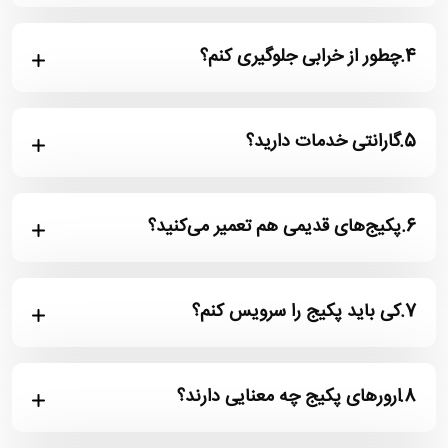
4.
چطور از خرابی جلوگیری کنم؟
5.
گارانتی خدمات دارید؟
6.
پکیج‌های قدیمی هم تعمیر می‌کنید؟
7.
کی باید پکیج را سرویس کنم؟
8.
ارورهای پکیج چه معنایی دارند؟