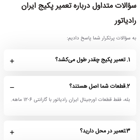
سؤالات متداول درباره تعمیر پکیج ایران
رادیاتور
به سؤالات پرتکرار شما پاسخ دادیم:
1.
تعمیر پکیج چقدر طول می‌کشد؟
2.
قطعات شما اصل هستند؟
بله، فقط قطعات اورجینال ایران رادیاتور با گارانتی 6-12 ماهه.
3.
تعمیر در محل دارید؟