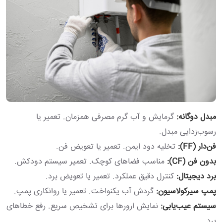
مبدل دوگانه:
گرمایش و آب گرم مصرفی همزمان. تعمیر یا
رسوب‌زدایی مبدل.
فن‌دار (FF):
تخلیه دود ایمن. تعمیر یا تعویض فن.
بدون فن (CF):
مناسب فضاهای کوچک. تعمیر سیستم دودکش.
برد دیجیتال:
کنترل دقیق عملکرد. تعمیر یا تعویض برد.
پمپ سیرکولاسیون:
گردش آب یکنواخت. تعمیر یا روانکاری پمپ.
سیستم عیب‌یابی:
نمایش ارورها برای تشخیص سریع. رفع خطاهای
برد.