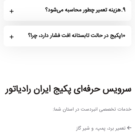
9.
هزینه تعمیر چطور محاسبه می‌شود؟
10.
پکیج در حالت تابستانه افت فشار دارد، چرا؟
سرویس حرفه‌ای پکیج ایران رادیاتور
خدمات تخصصی انبردست در استان شما:
تعمیر برد، پمپ، و شیر گاز