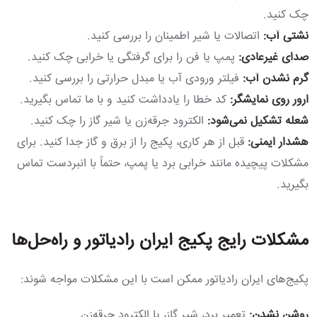
چک کنید.
نشتی آب:
اتصالات یا شیر اطمینان را بررسی کنید.
صدای غیرعادی:
پمپ یا فن را برای گرفتگی یا خرابی چک کنید.
گرم نشدن آب:
فیلتر ورودی آب یا مبدل حرارتی را بررسی کنید.
ارور روی نمایشگر:
کد خطا را یادداشت کنید و با ما تماس بگیرید.
شعله تشکیل نمی‌شود:
الکترود جرقه‌زن یا شیر گاز را چک کنید.
هشدار ایمنی:
قبل از هر کاری، پکیج را از برق و گاز جدا کنید. برای
مشکلات پیچیده مانند خرابی برد یا پمپ، حتماً با انبردست تماس
بگیرید.
مشکلات رایج پکیج ایران رادیاتور و راه‌حل‌ها
پکیج‌های ایران رادیاتور ممکن است با این مشکلات مواجه شوند:
روشن نشدن:
تعمیر برد، شیر گاز، یا الکترود جرقه‌زن.