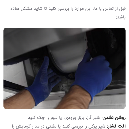
قبل از تماس با ما، این موارد را بررسی کنید تا شاید مشکل ساده
باشد:
روشن نشدن:
شیر گاز، برق ورودی، یا فیوز را چک کنید.
افت فشار:
شیر پرکن را بررسی کنید یا نشتی در مدار گرمایش را