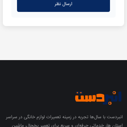
ارسال نظر
انبردست با سال‌ها تجربه در زمینه تعمیرات لوازم خانگی در سراسر
استان ها، خدماتی حرفه‌ای و سریع برای تعمیر یخچال، ماشین