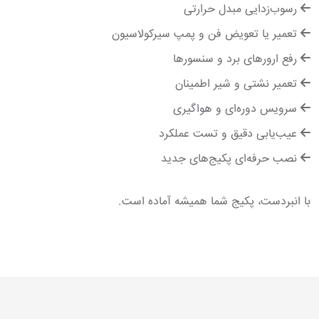
رسوب‌زدایی مبدل حرارتی
تعمیر یا تعویض فن و پمپ سیرکولاسیون
رفع ارورهای برد و سنسورها
تعمیر نشتی و شیر اطمینان
سرویس دوره‌ای و هواگیری
عیب‌یابی دقیق و تست عملکرد
نصب حرفه‌ای پکیج‌های جدید
با انبردست، پکیج شما همیشه آماده است.