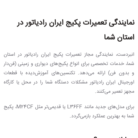
نمایندگی تعمیرات پکیج ایران رادیاتور در
استان شما
انبردست، نمایندگی مجاز تعمیرات پکیج ایران رادیاتور در استان
شما، خدمات تخصصی برای انواع پکیج‌های دیواری و زمینی (فن‌دار
و بدون فن) ارائه می‌دهد. تکنسین‌های آموزش‌دیده با قطعات
اورجینال ایران رادیاتور مشکلات دستگاه شما را در محل یا کارگاه
مجهز تعمیر می‌کنند.
برای مدل‌های جدید مانند L36FF یا قدیمی‌تر مثل M24CF، پکیج
شما به بهترین عملکرد بازمی‌گردد.