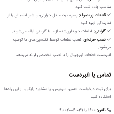
مناسب یادداشت کنید.
قطعات پرمصرف:
پمپ، برد، مبدل حرارتی، و شیر اطمینان را از
نمایندگی تهیه کنید.
گارانتی:
قطعات خریداری‌شده از ما با گارانتی ارائه می‌شوند.
نصب حرفه‌ای:
نصب قطعات توسط تکنسین‌های ما توصیه
می‌شود.
انبردست قطعات اورجینال را با نصب تخصصی ارائه می‌دهد.
تماس با انبردست
برای ثبت درخواست تعمیر، سرویس، یا مشاوره رایگان، از این راه‌ها
استفاده کنید:
تلفن:
1600 یا 031-91002004