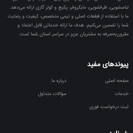
لباسشویی، ظرفشویی، مایکروفر، پکیج و کولر گازی ارائه می‌دهد.
ما با استفاده از قطعات اصلی و تیمی متخصص، کیفیت و رضایت
شما را تضمین می‌کنیم. هدف ما ارائه خدماتی قابل اعتماد و
مقرون‌به‌صرفه به مشتریان عزیز در سراسر استان شما است.
پیوندهای مفید
صفحه اصلی
درباره ما
خدمات
سؤالات متداول
ثبت درخواست فوری