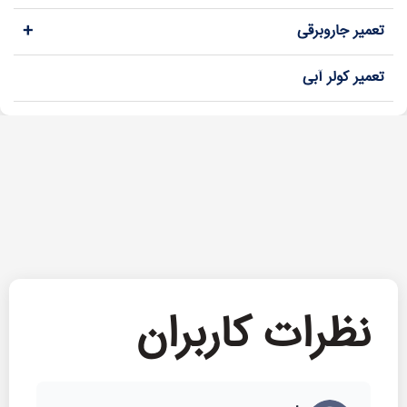
+
تعمیر جاروبرقی
تعمیر کولر آبی
نظرات کاربران