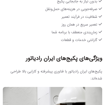
بدون نیاز به جابجایی پکیج
صرفه‌جویی در هزینه‌های حمل‌ونقل
شفافیت در فرآیند تعمیر
تعمیر سریع در همان روز
زمان‌بندی منعطف با برنامه شما
گارانتی خدمات و قطعات
ویژگی‌های پکیج‌های ایران رادیاتور
پکیج‌های ایران رادیاتور با فناوری پیشرفته و کارایی بالا طراحی
شده‌اند: