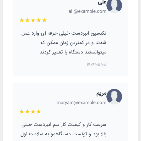
علی
ali@example.com
★★★★★
تکنسین انبردست خیلی حرفه ای وارد عمل
شدند و در کمترین زمان ممکن که
میتوانستند دستگاه را تعمیر کردند
1404/05/08
مریم
maryam@example.com
★★★★
سرعت کار و کیفیت کار تیم انبردست خیلی
بالا بود و تونست دستگاهمو به سلامت اول