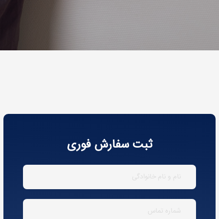
ثبت سفارش فوری