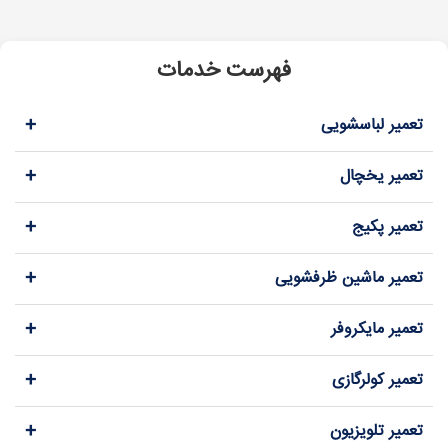
فهرست خدمات
+
تعمیر لباسشویی
+
تعمیر یخچال
+
تعمیر پکیج
+
تعمیر ماشین ظرفشویی
+
تعمیر مایکروفر
+
تعمیر کولرگازی
+
تعمیر تلویزیون