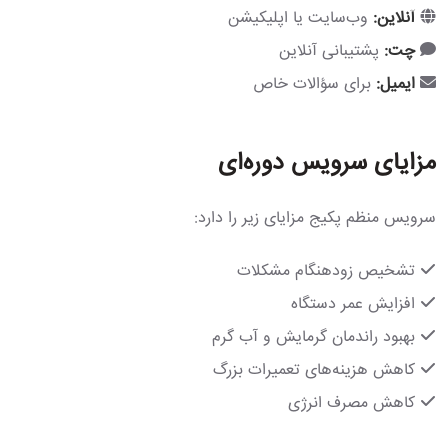
آنلاین:
وب‌سایت یا اپلیکیشن
چت:
پشتیبانی آنلاین
ایمیل:
برای سؤالات خاص
مزایای سرویس دوره‌ای
سرویس منظم پکیج مزایای زیر را دارد:
تشخیص زودهنگام مشکلات
افزایش عمر دستگاه
بهبود راندمان گرمایش و آب گرم
کاهش هزینه‌های تعمیرات بزرگ
کاهش مصرف انرژی