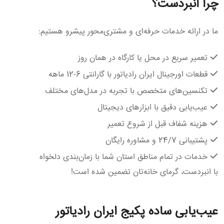
چرا انبردست؟
ما در ارائه خدمات حرفه‌ای و مشتری‌محور پیشرو هستیم:
تعمیر سریع در محل یا کارگاه در همان روز
قطعات اورجینال ایران رادیاتور با گارانتی 6-12 ماهه
تکنسین‌های متخصص با تجربه در مدل‌های مختلف
عیب‌یابی دقیق با ابزارهای دیجیتال
هزینه شفاف قبل از شروع تعمیر
پشتیبانی 24/7 و مشاوره رایگان
خدمات در تمام مناطق استان شما با زمان‌بندی دلخواه
با انبردست، گرمای خانه‌تان تضمین شده است!
عیب‌یابی ساده پکیج ایران رادیاتور